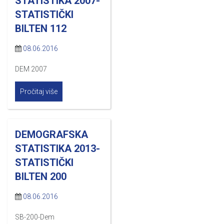
STATISTIKA 2007-
STATISTIČKI
BILTEN 112
08.06.2016
DEM 2007
Pročitaj više
DEMOGRAFSKA
STATISTIKA 2013-
STATISTIČKI
BILTEN 200
08.06.2016
SB-200-Dem