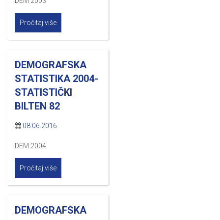
DEM 2003
Pročitaj više
DEMOGRAFSKA
STATISTIKA 2004-
STATISTIČKI
BILTEN 82
08.06.2016
DEM 2004
Pročitaj više
DEMOGRAFSKA