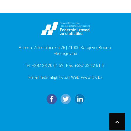
Adresa: Zelenih beretki 26 | 71000 Sarajevo, Bosna i
Hercegovina
Tel: +387 33 20 64 52 | Fax: +387 33 22 61 51
Email:
fedstat@fzs.ba
| Web: www.fzs.ba