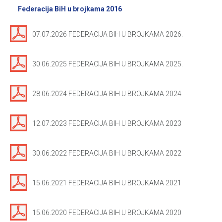
Federacija BiH u brojkama 2016
07.07.2026 FEDERACIJA BIH U BROJKAMA 2026.
30.06.2025 FEDERACIJA BIH U BROJKAMA 2025.
28.06.2024 FEDERACIJA BIH U BROJKAMA 2024
12.07.2023 FEDERACIJA BIH U BROJKAMA 2023
30.06.2022 FEDERACIJA BIH U BROJKAMA 2022
15.06.2021 FEDERACIJA BIH U BROJKAMA 2021
15.06.2020 FEDERACIJA BIH U BROJKAMA 2020