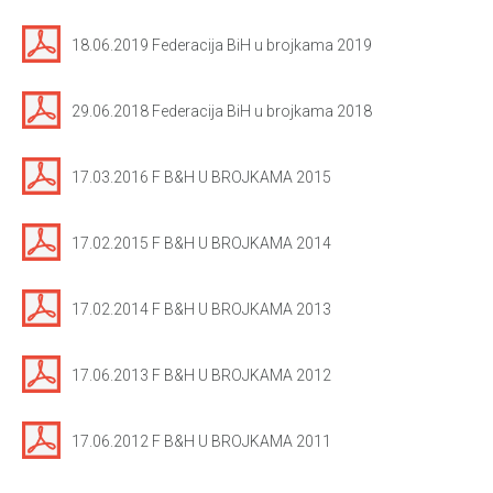
18.06.2019 Federacija BiH u brojkama 2019
29.06.2018 Federacija BiH u brojkama 2018
17.03.2016 F B&H U BROJKAMA 2015
17.02.2015 F B&H U BROJKAMA 2014
17.02.2014 F B&H U BROJKAMA 2013
17.06.2013 F B&H U BROJKAMA 2012
17.06.2012 F B&H U BROJKAMA 2011