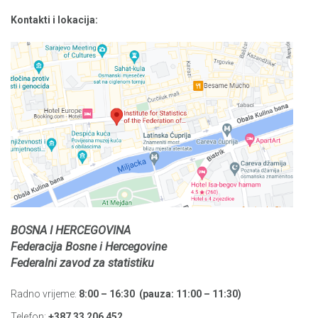
Kontakti i lokacija:
BOSNA I HERCEGOVINA
Federacija Bosne i Hercegovine
Federalni zavod za statistiku
Radno vrijeme:
8:00 – 16:30 (pauza: 11:00 – 11:30)
Telefon:
+387 33 206 452