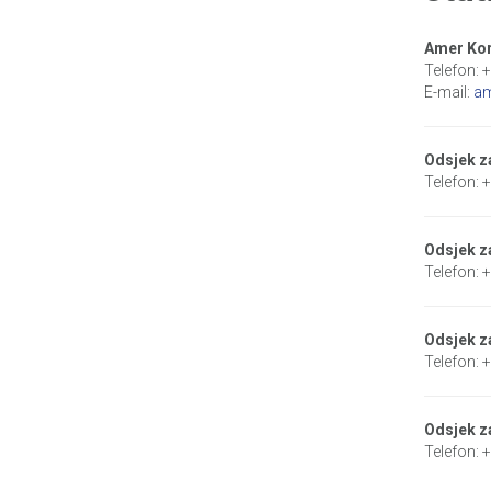
Amer Kor
Telefon: 
E-mail:
am
Odsjek z
Telefon: 
Odsjek za
Telefon: 
Odsjek z
Telefon: 
Odsjek z
Telefon: 