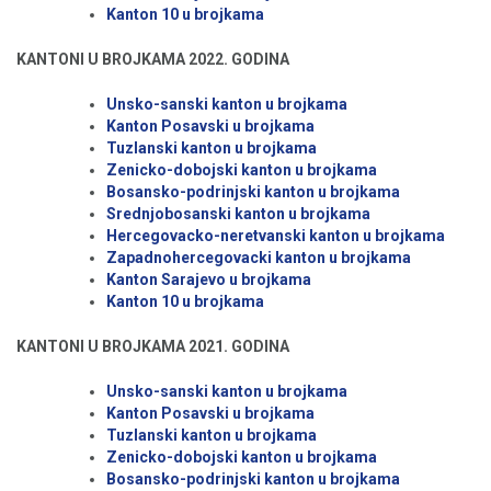
Kanton 10 u brojkama
KANTONI U BROJKAMA 2022. GODINA
Unsko-sanski kanton u brojkama
Kanton Posavski u brojkama
Tuzlanski kanton u brojkama
Zenicko-dobojski kanton u brojkama
Bosansko-podrinjski kanton u brojkama
Srednjobosanski kanton u brojkama
Hercegovacko-neretvanski kanton u brojkama
Zapadnohercegovacki kanton u brojkama
Kanton Sarajevo u brojkama
Kanton 10 u brojkama
KANTONI U BROJKAMA 2021. GODINA
Unsko-sanski kanton u brojkama
Kanton Posavski u brojkama
Tuzlanski kanton u brojkama
Zenicko-dobojski kanton u brojkama
Bosansko-podrinjski kanton u brojkama