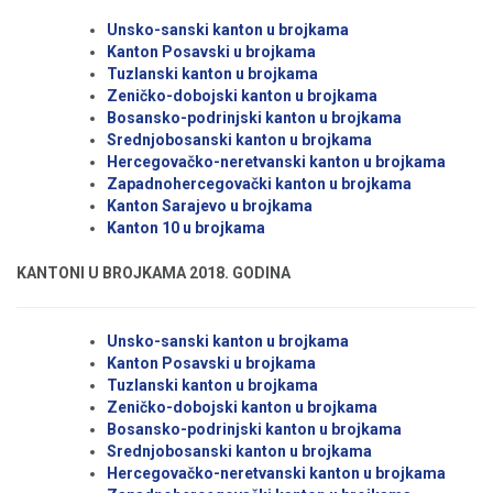
Unsko-sanski kanton u brojkama
Kanton Posavski u brojkama
Tuzlanski kanton u brojkama
Zeničko-dobojski kanton u brojkama
Bosansko-podrinjski kanton u brojkama
Srednjobosanski kanton u brojkama
Hercegovačko-neretvanski kanton u brojkama
Zapadnohercegovački kanton u brojkama
Kanton Sarajevo u brojkama
Kanton 10 u brojkama
KANTONI U BROJKAMA 2018. GODINA
Unsko-sanski kanton u brojkama
Kanton Posavski u brojkama
Tuzlanski kanton u brojkama
Zeničko-dobojski kanton u brojkama
Bosansko-podrinjski kanton u brojkama
Srednjobosanski kanton u brojkama
Hercegovačko-neretvanski kanton u brojkama