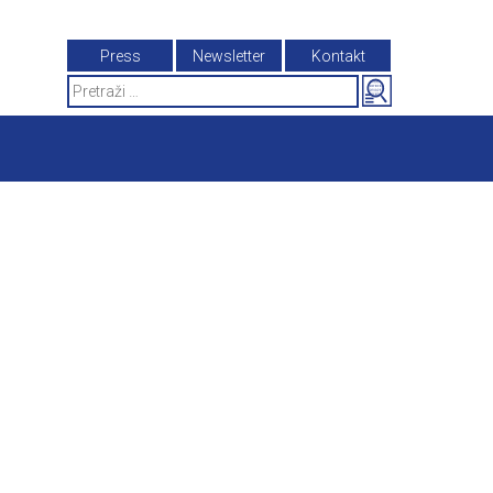
Press
Newsletter
Kontakt
Search
for: