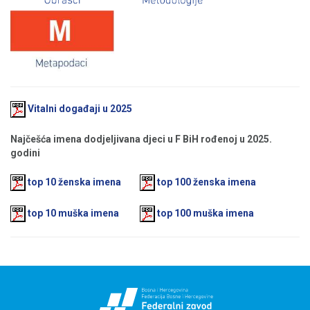
Vitalni događaji u 2025
Najčešća imena dodjeljivana djeci u F BiH rođenoj u 2025.
godini
top 10 ženska imena
top 100 ženska imena
top 10 muška imena
top 100 muška imena