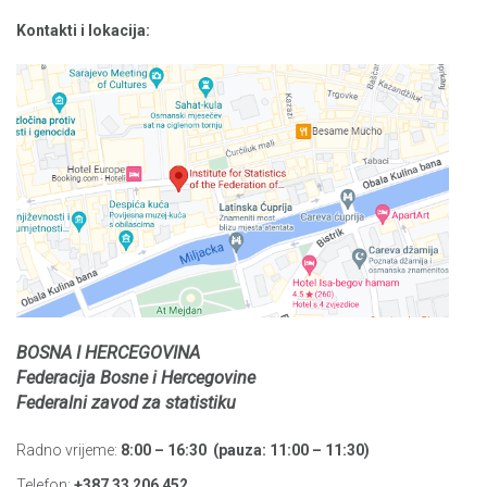
Kontakti i lokacija:
BOSNA I HERCEGOVINA
Federacija Bosne i Hercegovine
Federalni zavod za statistiku
Radno vrijeme:
8:00 – 16:30 (pauza: 11:00 – 11:30)
Telefon:
+387 33 206 452