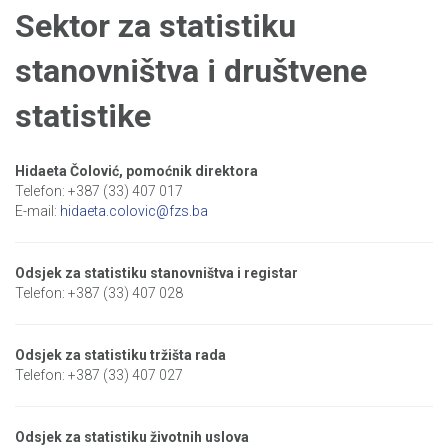
Sektor za statistiku
stanovništva i društvene
statistike
Hidaeta Čolović, pomoćnik direktora
Telefon: +387 (33) 407 017
E-mail:
hidaeta.colovic@fzs.ba
Odsjek za statistiku stanovništva i registar
Telefon: +387 (33) 407 028
Odsjek za statistiku tržišta rada
Telefon: +387 (33) 407 027
Odsjek za statistiku životnih uslova