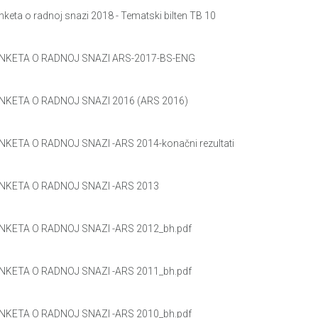
nketa o radnoj snazi 2018 - Tematski bilten TB 10
NKETA O RADNOJ SNAZI ARS-2017-BS-ENG
NKETA O RADNOJ SNAZI 2016 (ARS 2016)
NKETA O RADNOJ SNAZI -ARS 2014-konačni rezultati
NKETA O RADNOJ SNAZI -ARS 2013
NKETA O RADNOJ SNAZI -ARS 2012_bh.pdf
NKETA O RADNOJ SNAZI -ARS 2011_bh.pdf
NKETA O RADNOJ SNAZI -ARS 2010_bh.pdf