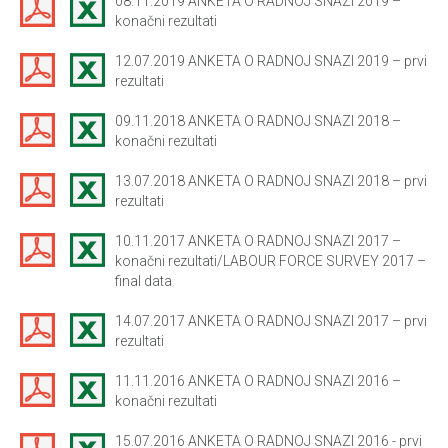
08.11.2019 ANKETA O RADNOJ SNAZI 2019 –
konačni rezultati
12.07.2019 ANKETA O RADNOJ SNAZI 2019 – prvi
rezultati
09.11.2018 ANKETA O RADNOJ SNAZI 2018 –
konačni rezultati
13.07.2018 ANKETA O RADNOJ SNAZI 2018 – prvi
rezultati
10.11.2017 ANKETA O RADNOJ SNAZI 2017 –
konačni rezultati/LABOUR FORCE SURVEY 2017 –
final data
14.07.2017 ANKETA O RADNOJ SNAZI 2017 – prvi
rezultati
11.11.2016 ANKETA O RADNOJ SNAZI 2016 –
konačni rezultati
15.07.2016 ANKETA O RADNOJ SNAZI 2016 - prvi