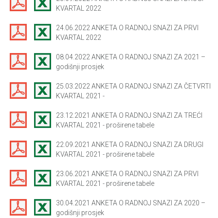
KVARTAL 2022
24.06.2022 ANKETA O RADNOJ SNAZI ZA PRVI
KVARTAL 2022
08.04.2022 ANKETA O RADNOJ SNAZI ZA 2021 –
godišnji prosjek
25.03.2022 ANKETA O RADNOJ SNAZI ZA ČETVRTI
KVARTAL 2021 -
23.12.2021 ANKETA O RADNOJ SNAZI ZA TREĆI
KVARTAL 2021 - proširene tabele
22.09.2021 ANKETA O RADNOJ SNAZI ZA DRUGI
KVARTAL 2021 - proširene tabele
23.06.2021 ANKETA O RADNOJ SNAZI ZA PRVI
KVARTAL 2021 - proširene tabele
30.04.2021 ANKETA O RADNOJ SNAZI ZA 2020 –
godišnji prosjek