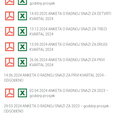
godišnji prosjek
14.03.2025 ANKETA O RADNOJ SNAZI ZA ČETVRTI
KVARTAL 2024
13.12.2024 ANKETA O RADNOJ SNAZI ZA TREĆI
KVARTAL 2024
13.09.2024 ANKETA O RADNOJ SNAZI ZA DRUGI
KVARTAL 2024
26.06.2024 ANKETA O RADNOJ SNAZI ZA PRVI
KVARTAL 2024
14.06.2024 ANKETA O RADNOJ SNAZI ZA PRVI KVARTAL 2024 -
ODGOĐENO
02.04.2024 ANKETA O RADNOJ SNAZI ZA 2023 –
godišnji prosjek
29.03.2024 ANKETA O RADNOJ SNAZI ZA 2023 – godišnji prosjek -
ODGOĐENO