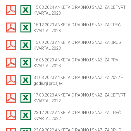
15.03.2024 ANKETA O RADNOJ SNAZI ZA ČETVRTI
KVARTAL 2023
15.12.2023 ANKETA O RADNOJ SNAZI ZA TREĆI
KVARTAL 2023
15.09.2023 ANKETA O RADNOJ SNAZI ZA DRUGI
KVARTAL 2023
16.06.2023 ANKETA O RADNOJ SNAZI ZA PRVI
KVARTAL 2023
31.03.2023 ANKETA O RADNOJ SNAZI ZA 2022 –
godišnji prosjek
17.03.2023 ANKETA O RADNOJ SNAZI ZA ČETVRTI
KVARTAL 2022
23.12.2022 ANKETA O RADNOJ SNAZI ZA TREĆI
KVARTAL 2022
23.09.2022 ANKETA O RADNOJ SNAZI ZA DRUGI