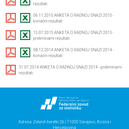
rezultati
06.11.2015 ANKETA O RADNOJ SNAZI 2015 -
konačni rezultati
15.07.2015 ANKETA O RADNOJ SNAZI 2015 -
preliminarni rezultati
08.12.2014 ANKETA O RADNOJ SNAZI 2014 -
konačni rezultati
31.07.2014 ANKETA O RADNOJ SNAZI 2014 - preliminarni
rezultati
Adresa: Zelenih beretki 26 | 71000 Sarajevo, Bosna i
Hercegovina