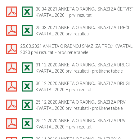
30.04.2021 ANKETA O RADNOJ SNAZI ZA ČETVRTI
KVARTAL 2020 – prvi rezultati
25.03.2021 ANKETA O RADNOJ SNAZI ZA TREĆI
KVARTAL 2020 prvi rezultati
25.03.2021 ANKETA O RADNOJ SNAZI ZA TREĆI KVARTAL
2020 prvi rezultati - proširene tabele
31.12.2020 ANKETA O RADNOJ SNAZI ZA DRUGI
KVARTAL 2020 prvi rezultati - proširene tabele
30.12.2020 ANKETA O RADNOJ SNAZI ZA DRUGI
KVARTAL 2020 – prvi rezultati
25.12.2020 ANKETA O RADNOJ SNAZI ZA PRVI
KVARTAL 2020 prvi rezultati - proširene tabele
25.12.2020 ANKETA O RADNOJ SNAZI ZA PRVI
KVARTAL 2020 – prvi rezultati