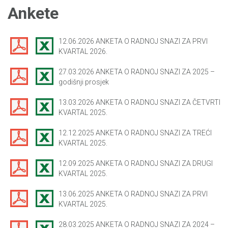
Ankete
12.06.2026 ANKETA O RADNOJ SNAZI ZA PRVI
KVARTAL 2026.
27.03.2026 ANKETA O RADNOJ SNAZI ZA 2025 –
godišnji prosjek
13.03.2026 ANKETA O RADNOJ SNAZI ZA ČETVRTI
KVARTAL 2025.
12.12.2025 ANKETA O RADNOJ SNAZI ZA TREĆI
KVARTAL 2025.
12.09.2025 ANKETA O RADNOJ SNAZI ZA DRUGI
KVARTAL 2025.
13.06.2025 ANKETA O RADNOJ SNAZI ZA PRVI
KVARTAL 2025.
28.03.2025 ANKETA O RADNOJ SNAZI ZA 2024 –