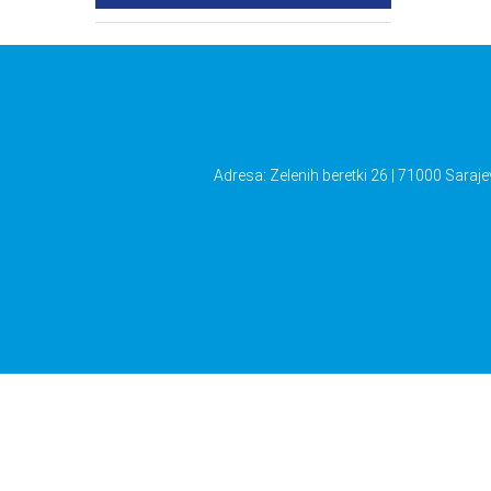
Adresa: Zelenih beretki 26 | 71000 Saraje