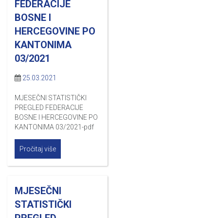
FEDERACIJE
BOSNE I
HERCEGOVINE PO
KANTONIMA
03/2021
25.03.2021
MJESEČNI STATISTIČKI
PREGLED FEDERACIJE
BOSNE I HERCEGOVINE PO
KANTONIMA 03/2021-pdf
Pročitaj više
MJESEČNI
STATISTIČKI
PREGLED