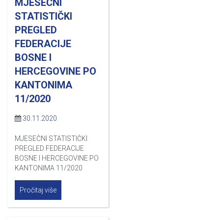
MJESEČNI
STATISTIČKI
PREGLED
FEDERACIJE
BOSNE I
HERCEGOVINE PO
KANTONIMA
11/2020
30.11.2020
MJESEČNI STATISTIČKI
PREGLED FEDERACIJE
BOSNE I HERCEGOVINE PO
KANTONIMA 11/2020
Pročitaj više