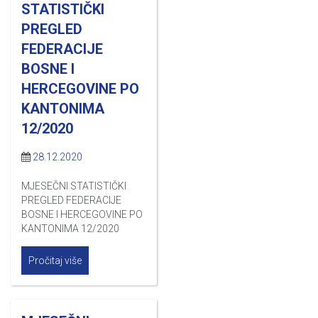
STATISTIČKI
PREGLED
FEDERACIJE
BOSNE I
HERCEGOVINE PO
KANTONIMA
12/2020
28.12.2020
MJESEČNI STATISTIČKI
PREGLED FEDERACIJE
BOSNE I HERCEGOVINE PO
KANTONIMA 12/2020
Pročitaj više