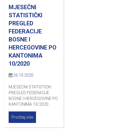
MJESEČNI
STATISTIČKI
PREGLED
FEDERACIJE
BOSNE I
HERCEGOVINE PO
KANTONIMA
10/2020
26.10.2020
MJESEČNI STATISTIČKI
PREGLED FEDERACIJE
BOSNE I HERCEGOVINE PO
KANTONIMA 10/2020
Pročitaj više