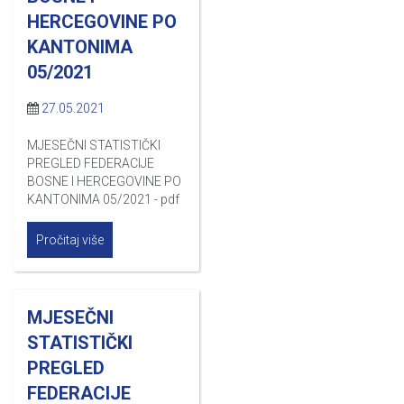
HERCEGOVINE PO
KANTONIMA
05/2021
27.05.2021
MJESEČNI STATISTIČKI
PREGLED FEDERACIJE
BOSNE I HERCEGOVINE PO
KANTONIMA 05/2021 - pdf
Pročitaj više
MJESEČNI
STATISTIČKI
PREGLED
FEDERACIJE