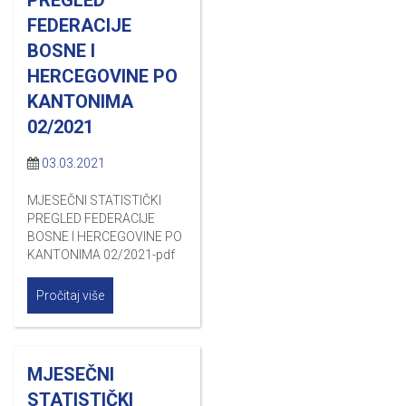
FEDERACIJE
BOSNE I
HERCEGOVINE PO
KANTONIMA
02/2021
03.03.2021
MJESEČNI STATISTIČKI
PREGLED FEDERACIJE
BOSNE I HERCEGOVINE PO
KANTONIMA 02/2021-pdf
Pročitaj više
MJESEČNI
STATISTIČKI