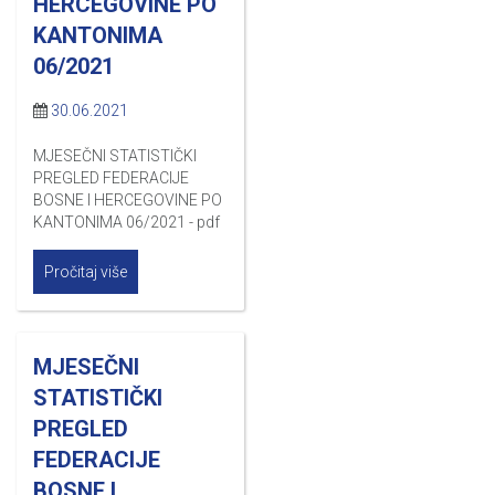
HERCEGOVINE PO
KANTONIMA
06/2021
30.06.2021
MJESEČNI STATISTIČKI
PREGLED FEDERACIJE
BOSNE I HERCEGOVINE PO
KANTONIMA 06/2021 - pdf
Pročitaj više
MJESEČNI
STATISTIČKI
PREGLED
FEDERACIJE
BOSNE I