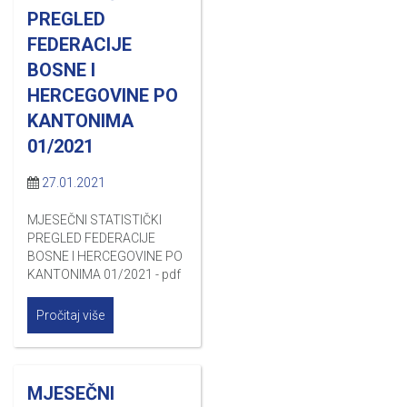
PREGLED
FEDERACIJE
BOSNE I
HERCEGOVINE PO
KANTONIMA
01/2021
27.01.2021
MJESEČNI STATISTIČKI
PREGLED FEDERACIJE
BOSNE I HERCEGOVINE PO
KANTONIMA 01/2021 - pdf
Pročitaj više
MJESEČNI