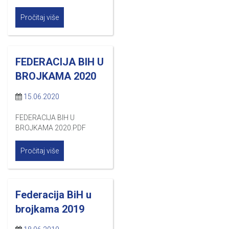
Pročitaj više
FEDERACIJA BIH U
BROJKAMA 2020
15.06.2020
FEDERACIJA BIH U
BROJKAMA 2020.PDF
Pročitaj više
Federacija BiH u
brojkama 2019