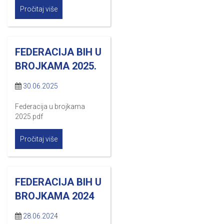
Pročitaj više
FEDERACIJA BIH U
BROJKAMA 2025.
30.06.2025
Federacija u brojkama
2025.pdf
Pročitaj više
FEDERACIJA BIH U
BROJKAMA 2024
28.06.2024