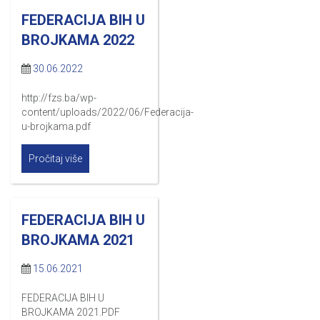
FEDERACIJA BIH U
BROJKAMA 2022
30.06.2022
http://fzs.ba/wp-
content/uploads/2022/06/Federacija-
u-brojkama.pdf
Pročitaj više
FEDERACIJA BIH U
BROJKAMA 2021
15.06.2021
FEDERACIJA BIH U
BROJKAMA 2021.PDF