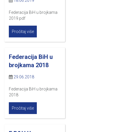
18.06.2019
Federacija BiH u brojkama
2019.pdf
Pročitaj više
Federacija BiH u
brojkama 2018
29.06.2018
Federacija BiH u brojkama
2018
Pročitaj više