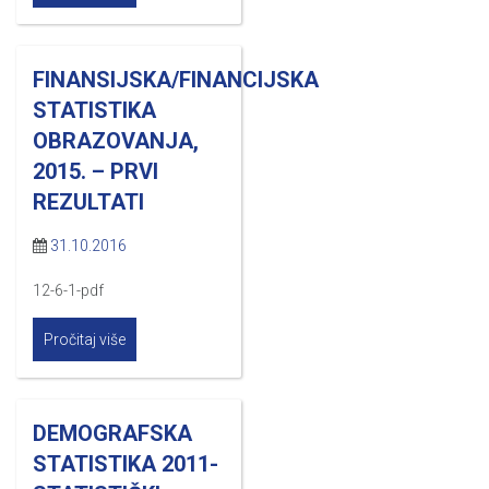
FINANSIJSKA/FINANCIJSKA
STATISTIKA
OBRAZOVANJA,
2015. – PRVI
REZULTATI
31.10.2016
12-6-1-pdf
Pročitaj više
DEMOGRAFSKA
STATISTIKA 2011-