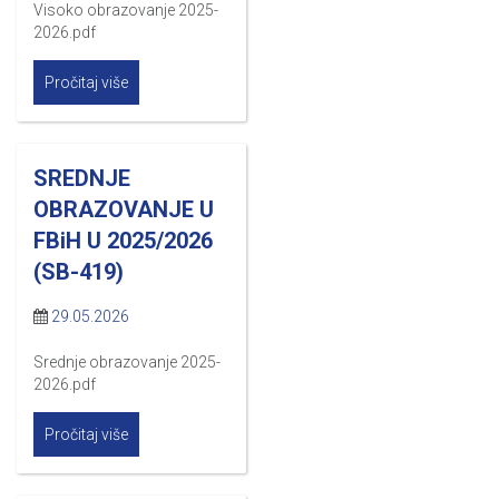
Visoko obrazovanje 2025-
2026.pdf
Pročitaj više
SREDNJE
OBRAZOVANJE U
FBiH U 2025/2026
(SB-419)
29.05.2026
Srednje obrazovanje 2025-
2026.pdf
Pročitaj više