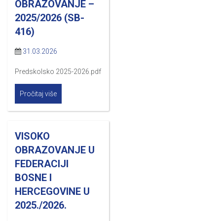
OBRAZOVANJE –
2025/2026 (SB-
416)
31.03.2026
Predskolsko 2025-2026.pdf
Pročitaj više
VISOKO
OBRAZOVANJE U
FEDERACIJI
BOSNE I
HERCEGOVINE U
2025./2026.