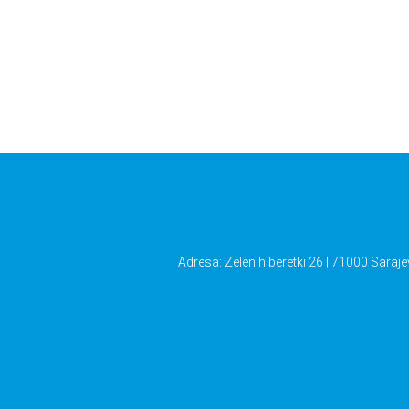
Adresa: Zelenih beretki 26 | 71000 Saraje