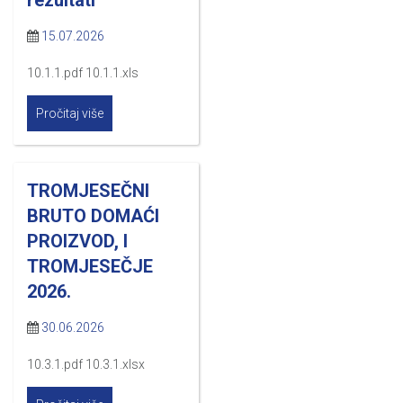
15.07.2026
10.1.1.pdf 10.1.1.xls
Pročitaj više
TROMJESEČNI
BRUTO DOMAĆI
PROIZVOD, I
TROMJESEČJE
2026.
30.06.2026
10.3.1.pdf 10.3.1.xlsx