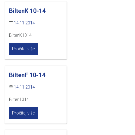
BiltenK 10-14
14.11.2014
BiltenK1014
Pročitaj više
BiltenF 10-14
14.11.2014
Bilten1014
Pročitaj više