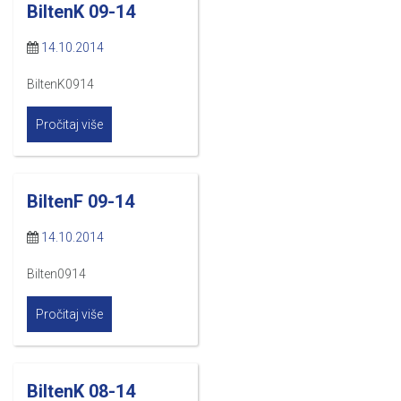
BiltenK 09-14
14.10.2014
BiltenK0914
Pročitaj više
BiltenF 09-14
14.10.2014
Bilten0914
Pročitaj više
BiltenK 08-14