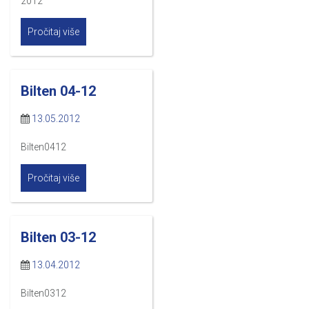
2012
Pročitaj više
Bilten 04-12
13.05.2012
Bilten0412
Pročitaj više
Bilten 03-12
13.04.2012
Bilten0312