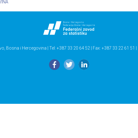
VINA
vo, Bosna i Hercegovina | Tel: +387 33 20 64 52 | Fax: +387 33 22 61 51 |