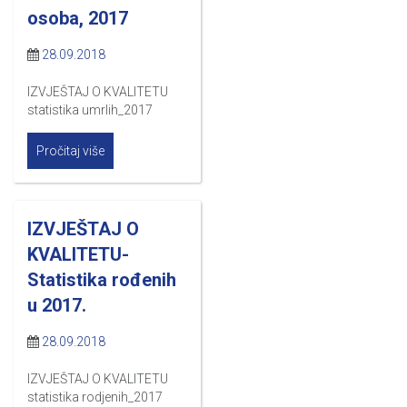
osoba, 2017
28.09.2018
IZVJEŠTAJ O KVALITETU
statistika umrlih_2017
Pročitaj više
IZVJEŠTAJ O
KVALITETU-
Statistika rođenih
u 2017.
28.09.2018
IZVJEŠTAJ O KVALITETU
statistika rodjenih_2017