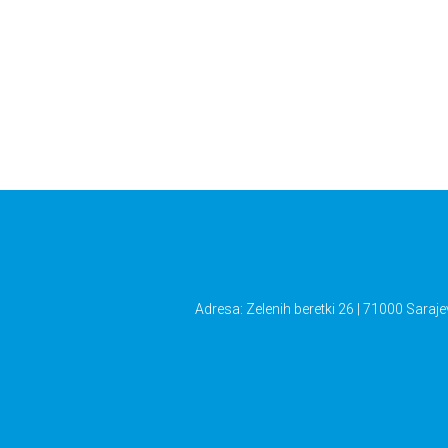
Adresa: Zelenih beretki 26 | 71000 Saraje