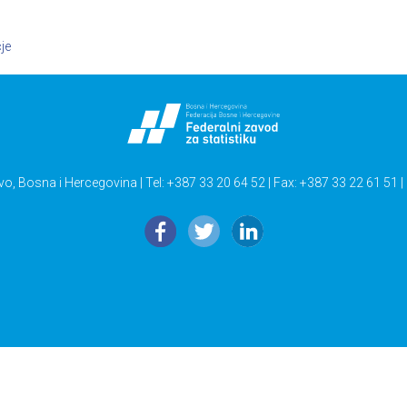
je
vo, Bosna i Hercegovina | Tel: +387 33 20 64 52 | Fax: +387 33 22 61 51 |