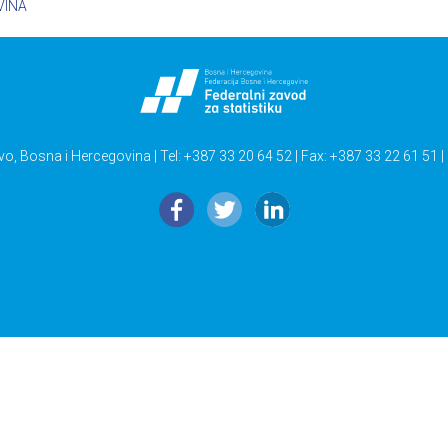
VINA
vo, Bosna i Hercegovina | Tel: +387 33 20 64 52 | Fax: +387 33 22 61 51 |