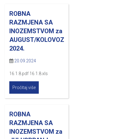
ROBNA
RAZMJENA SA
INOZEMSTVOM za
AUGUST/KOLOVOZ
2024.
20.09.2024
16.1.8.pdf 16.1.8.xls
Pročitaj više
ROBNA
RAZMJENA SA
INOZEMSTVOM za