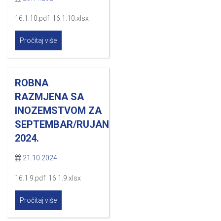
16.1.10.pdf 16.1.10.xlsx
Pročitaj više
ROBNA
RAZMJENA SA
INOZEMSTVOM ZA
SEPTEMBAR/RUJAN
2024.
21.10.2024
16.1.9.pdf 16.1.9.xlsx
Pročitaj više