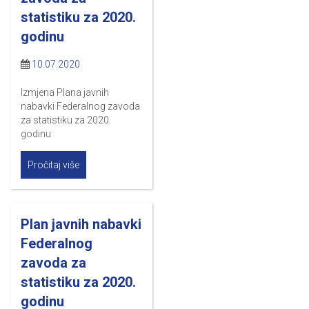
statistiku za 2020.
godinu
10.07.2020
Izmjena Plana javnih
nabavki Federalnog zavoda
za statistiku za 2020.
godinu
Pročitaj više
Plan javnih nabavki
Federalnog
zavoda za
statistiku za 2020.
godinu