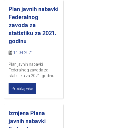
Plan javnih nabavki
Federalnog
zavoda za
statistiku za 2021.
godinu
14.04.2021
Plan javnih nabavki
Federalnog zavoda za
statistiku za 2021. godinu
Pročitaj više
Izmjena Plana
javnih nabavki