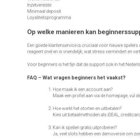
Inzetvereiste
Minimaal deposit
Loyaliteitsprogramma
Op welke manieren kan beginnerssup
Een goede klantenservice is cruciaal voor nieuwe spelers 
reageert snel en is vriendelijk, wat stress vermindert en 
Voor beginners is het fijn dat de support ook in het Ne
FAQ – Wat vragen beginners het vaakst?
Hoe maak ik een account aan?
Maak een profiel aan via de homepage, vul de
Hoe werkt het storten en uitbetalen?
Kies uit betaalmethoden als iDEAL, creditcard
Kan ik spellen gratis uitproberen?
Ja, veel slots hebben een demoversie om zon