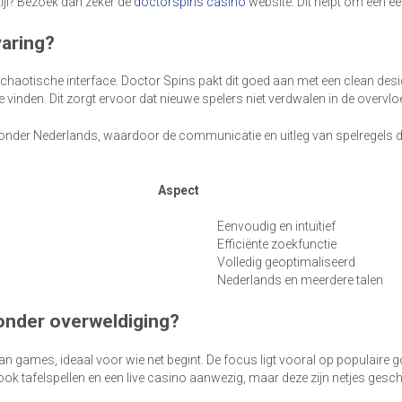
tijl? Bezoek dan zeker de
doctorspins casino
website. Dit helpt om een ee
varing?
chaotische interface. Doctor Spins pakt dit goed aan met een clean design
e vinden. Dit zorgt ervoor dat nieuwe spelers niet verdwalen in de overvlo
der Nederlands, waardoor de communicatie en uitleg van spelregels duidel
Aspect
Eenvoudig en intuïtief
Efficiënte zoekfunctie
Volledig geoptimaliseerd
Nederlands en meerdere talen
onder overweldiging?
an games, ideaal voor wie net begint. De focus ligt vooral op populaire 
tafelspellen en een live casino aanwezig, maar deze zijn netjes gescheid