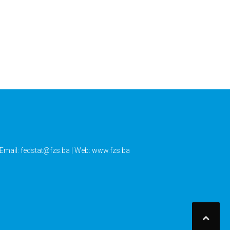
 Email:
fedstat@fzs.ba
| Web: www.fzs.ba