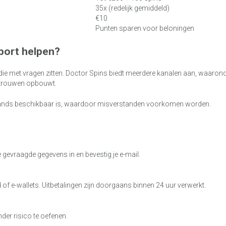
35x (redelijk gemiddeld)
€10
Punten sparen voor beloningen
port helpen?
die met vragen zitten. Doctor Spins biedt meerdere kanalen aan, waaronde
vertrouwen opbouwt.
derlands beschikbaar is, waardoor misverstanden voorkomen worden.
 gevraagde gegevens in en bevestig je e-mail.
 of e-wallets. Uitbetalingen zijn doorgaans binnen 24 uur verwerkt.
der risico te oefenen.