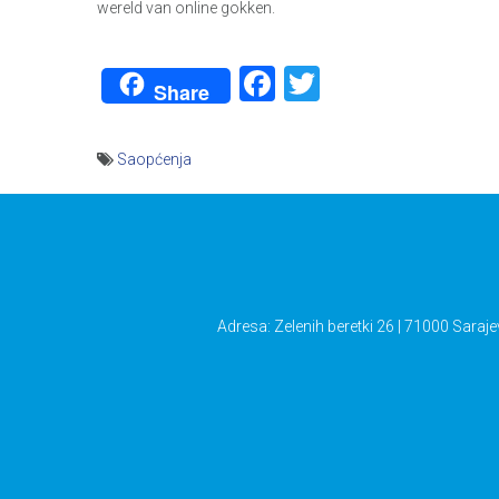
wereld van online gokken.
Facebook
Twitter
Share
Saopćenja
Navigacija
članaka
Adresa: Zelenih beretki 26 | 71000 Saraje