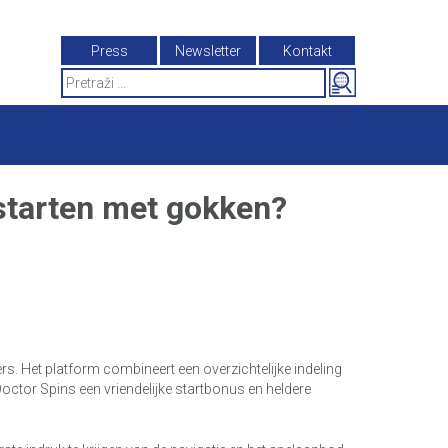
Press
Newsletter
Kontakt
Search
for:
 starten met gokken?
s. Het platform combineert een overzichtelijke indeling
ctor Spins een vriendelijke startbonus en heldere