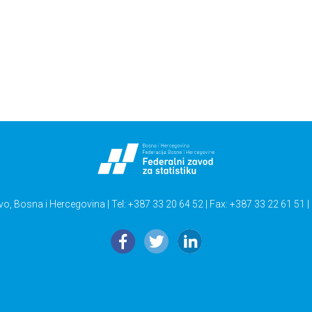
vo, Bosna i Hercegovina | Tel: +387 33 20 64 52 | Fax: +387 33 22 61 51 |