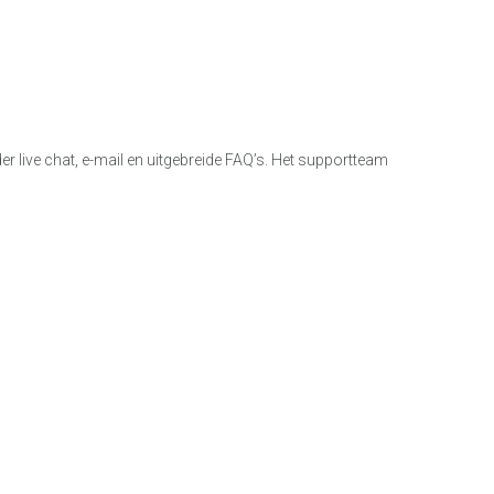
r live chat, e-mail en uitgebreide FAQ’s. Het supportteam