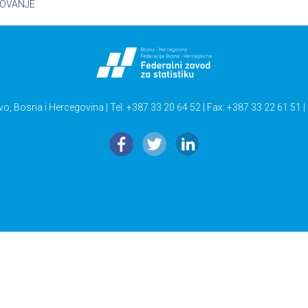
ZOVANJE
vo, Bosna i Hercegovina | Tel: +387 33 20 64 52 | Fax: +387 33 22 61 51 |