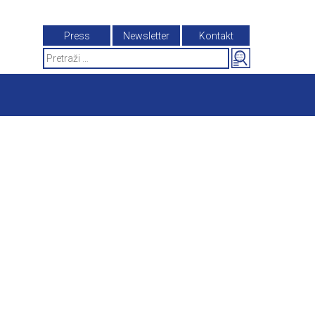
Press
Newsletter
Kontakt
Search
for: