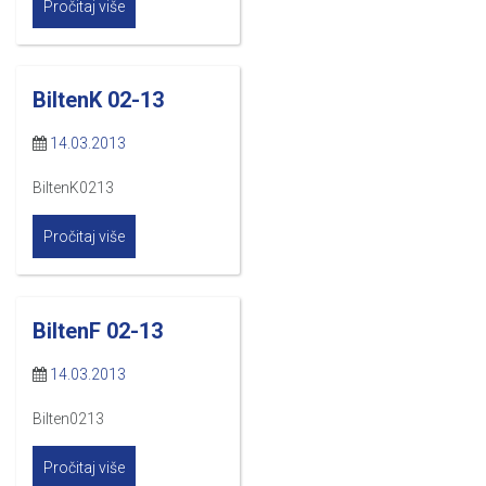
Pročitaj više
BiltenK 02-13
14.03.2013
BiltenK0213
Pročitaj više
BiltenF 02-13
14.03.2013
Bilten0213
Pročitaj više