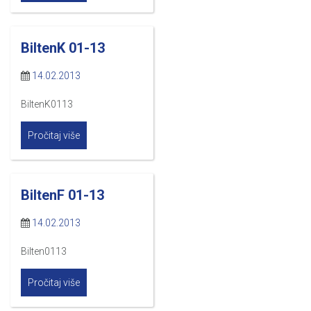
BiltenK 01-13
14.02.2013
BiltenK0113
Pročitaj više
BiltenF 01-13
14.02.2013
Bilten0113
Pročitaj više