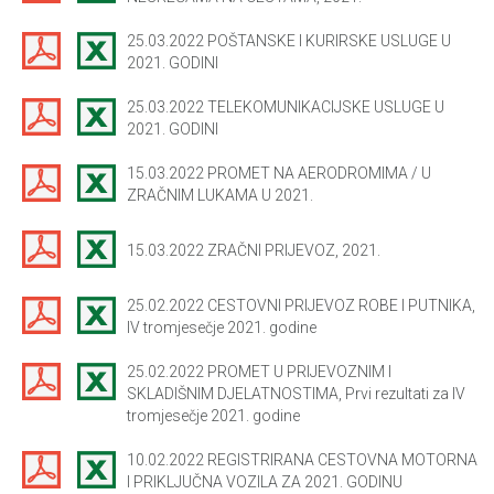
25.03.2022 POŠTANSKE I KURIRSKE USLUGE U
2021. GODINI
25.03.2022 TELEKOMUNIKACIJSKE USLUGE U
2021. GODINI
15.03.2022 PROMET NA AERODROMIMA / U
ZRAČNIM LUKAMA U 2021.
15.03.2022 ZRAČNI PRIJEVOZ, 2021.
25.02.2022 CESTOVNI PRIJEVOZ ROBE I PUTNIKA,
IV tromjesečje 2021. godine
25.02.2022 PROMET U PRIJEVOZNIM I
SKLADIŠNIM DJELATNOSTIMA, Prvi rezultati za IV
tromjesečje 2021. godine
10.02.2022 REGISTRIRANA CESTOVNA MOTORNA
I PRIKLJUČNA VOZILA ZA 2021. GODINU