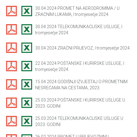
30.04.2024 PROMET NA AERODROMIMA / U
ZRAČNIM LUKAMA, I tromjesečje 2024.
30.04.2024 TELEKOMUNIKACIJSKE USLUGE, I
tromjesečje 2024.
30.04.2024 ZRAČNI PRIJEVOZ, I tromjesečje 2024.
22.04.2024 POŠTANSKE I KURIRSKE USLUGE, I
tromjesečje 2024.
15.04.2024 GODIŠNJI IZVJEŠTAJ O PROMETNIM
NESREĆAMA NA CESTAMA, 2023.
25.03.2024 POŠTANSKE I KURIRSKE USLUGE U
2023. GODINI
25.03.2024 TELEKOMUNIKACIJSKE USLUGE U
2023. GODINI
26.02.2024 PROMET U PRIJEVOZNIM I