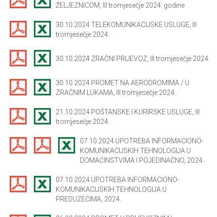
ŽELJEZNICOM, III tromjesečje 2024. godine
30.10.2024 TELEKOMUNIKACIJSKE USLUGE, III
tromjesečje 2024.
30.10.2024 ZRAČNI PRIJEVOZ, III tromjesečje 2024.
30.10.2024 PROMET NA AERODROMIMA / U
ZRAČNIM LUKAMA, III tromjesečje 2024.
21.10.2024 POŠTANSKE I KURIRSKE USLUGE, III
tromjesečje 2024.
07.10.2024 UPOTREBA INFORMACIONO-
KOMUNIKACIJSKIH TEHNOLOGIJA U
DOMAĆINSTVIMA I POJEDINAČNO, 2024.
07.10.2024 UPOTREBA INFORMACIONO-
KOMUNIKACIJSKIH TEHNOLOGIJA U
PREDUZEĆIMA, 2024.