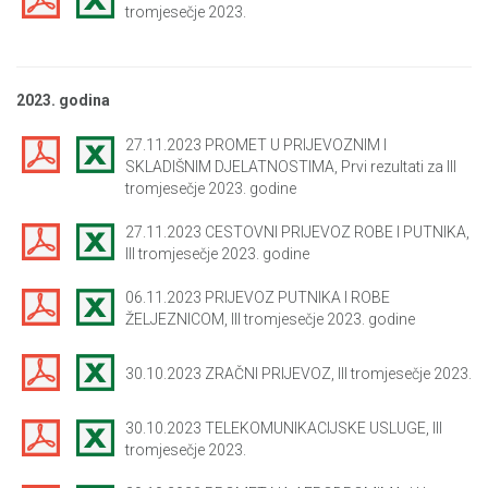
tromjesečje 2023.
2023. godina
27.11.2023 PROMET U PRIJEVOZNIM I
SKLADIŠNIM DJELATNOSTIMA, Prvi rezultati za III
tromjesečje 2023. godine
27.11.2023 CESTOVNI PRIJEVOZ ROBE I PUTNIKA,
III tromjesečje 2023. godine
06.11.2023 PRIJEVOZ PUTNIKA I ROBE
ŽELJEZNICOM, III tromjesečje 2023. godine
30.10.2023 ZRAČNI PRIJEVOZ, III tromjesečje 2023.
30.10.2023 TELEKOMUNIKACIJSKE USLUGE, III
tromjesečje 2023.