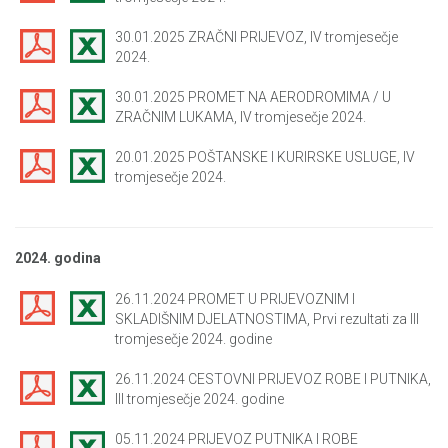
30.01.2025 ZRAČNI PRIJEVOZ, IV tromjesečje
2024.
30.01.2025 PROMET NA AERODROMIMA / U
ZRAČNIM LUKAMA, IV tromjesečje 2024.
20.01.2025 POŠTANSKE I KURIRSKE USLUGE, IV
tromjesečje 2024.
2024. godina
26.11.2024 PROMET U PRIJEVOZNIM I
SKLADIŠNIM DJELATNOSTIMA, Prvi rezultati za III
tromjesečje 2024. godine
26.11.2024 CESTOVNI PRIJEVOZ ROBE I PUTNIKA,
III tromjesečje 2024. godine
05.11.2024 PRIJEVOZ PUTNIKA I ROBE