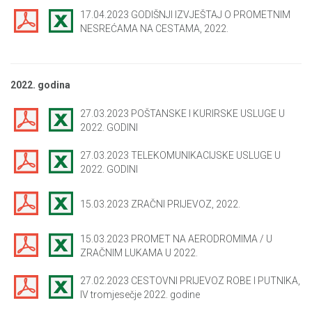
17.04.2023 GODIŠNJI IZVJEŠTAJ O PROMETNIM
NESREĆAMA NA CESTAMA, 2022.
2022. godina
27.03.2023 POŠTANSKE I KURIRSKE USLUGE U
2022. GODINI
27.03.2023 TELEKOMUNIKACIJSKE USLUGE U
2022. GODINI
15.03.2023 ZRAČNI PRIJEVOZ, 2022.
15.03.2023 PROMET NA AERODROMIMA / U
ZRAČNIM LUKAMA U 2022.
27.02.2023 CESTOVNI PRIJEVOZ ROBE I PUTNIKA,
IV tromjesečje 2022. godine