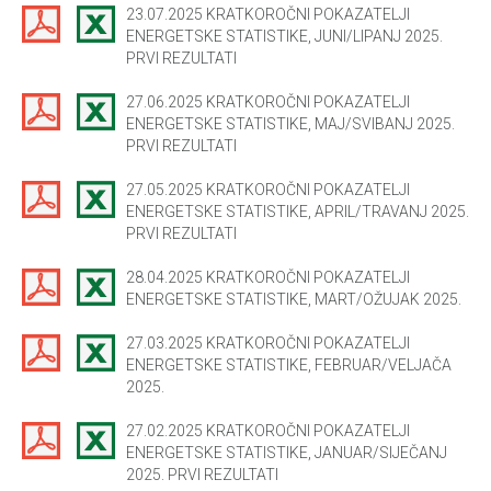
23.07.2025 KRATKOROČNI POKAZATELJI
ENERGETSKE STATISTIKE, JUNI/LIPANJ 2025.
PRVI REZULTATI
27.06.2025 KRATKOROČNI POKAZATELJI
ENERGETSKE STATISTIKE, MAJ/SVIBANJ 2025.
PRVI REZULTATI
27.05.2025 KRATKOROČNI POKAZATELJI
ENERGETSKE STATISTIKE, APRIL/TRAVANJ 2025.
PRVI REZULTATI
28.04.2025 KRATKOROČNI POKAZATELJI
ENERGETSKE STATISTIKE, MART/OŽUJAK 2025.
27.03.2025 KRATKOROČNI POKAZATELJI
ENERGETSKE STATISTIKE, FEBRUAR/VELJAČA
2025.
27.02.2025 KRATKOROČNI POKAZATELJI
ENERGETSKE STATISTIKE, JANUAR/SIJEČANJ
2025. PRVI REZULTATI