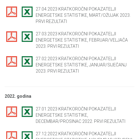
27.04.2023 KRATKOROČNI POKAZATELJI
ENERGETSKE STATISTIKE, MART/OŽUJAK 2023.
PRVI REZULTATI
27.03.2023 KRATKOROČNI POKAZATELJI
ENERGETSKE STATISTIKE, FEBRUAR/VELJAČA
2023. PRVI REZULTATI
27.02.2023 KRATKOROČNI POKAZATELJI
ENERGETSKE STATISTIKE, JANUAR/SIJEČANJ
2023. PRVI REZULTATI
2022. godina
27.01.2023 KRATKOROČNI POKAZATELJI
ENERGETSKE STATISTIKE,
DECEMBAR/PROSINAC 2022. PRVI REZULTATI
27.12.2022 KRATKOROČNI POKAZATELJI