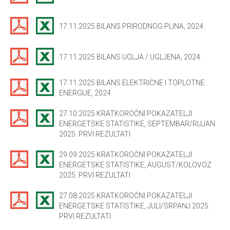
17.11.2025 BILANS PRIRODNOG PLINA, 2024.
17.11.2025 BILANS UGLJA / UGLJENA, 2024.
17.11.2025 BILANS ELEKTRIČNE I TOPLOTNE
ENERGIJE, 2024.
27.10.2025 KRATKOROČNI POKAZATELJI
ENERGETSKE STATISTIKE, SEPTEMBAR/RUJAN
2025. PRVI REZULTATI
29.09.2025 KRATKOROČNI POKAZATELJI
ENERGETSKE STATISTIKE, AUGUST/KOLOVOZ
2025. PRVI REZULTATI
27.08.2025 KRATKOROČNI POKAZATELJI
ENERGETSKE STATISTIKE, JULI/SRPANJ 2025.
PRVI REZULTATI