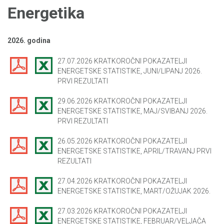
Energetika
2026. godina
27.07.2026 KRATKOROČNI POKAZATELJI
ENERGETSKE STATISTIKE, JUNI/LIPANJ 2026.
PRVI REZULTATI
29.06.2026 KRATKOROČNI POKAZATELJI
ENERGETSKE STATISTIKE, MAJ/SVIBANJ 2026.
PRVI REZULTATI
26.05.2026 KRATKOROČNI POKAZATELJI
ENERGETSKE STATISTIKE, APRIL/TRAVANJ PRVI
REZULTATI
27.04.2026 KRATKOROČNI POKAZATELJI
ENERGETSKE STATISTIKE, MART/OŽUJAK 2026.
27.03.2026 KRATKOROČNI POKAZATELJI
ENERGETSKE STATISTIKE, FEBRUAR/VELJAČA