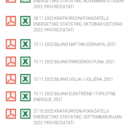
ENERGETSKE STATISTIKE, NOVEMBAR/STUDENI
2022. PRVI REZULTATI
28.11.2022 KRATKOROČNI POKAZATELJI
ENERGETSKE STATISTIKE, OKTOBAR/LISTOPAD
2022. PRVI REZULTATI
15.11.2022 BILANS NAFTNIH DERIVATA, 2021.
15.11.2022 BILANS PRIRODNOG PLINA, 2021.
15.11.2022 BILANS UGLJA / UGLJENA, 2021.
15.11.2022 BILANS ELEKTRIČNE I TOPLOTNE
ENERGIJE, 2021.
27.10.2022 KRATKOROČNI POKAZATELJI
ENERGETSKE STATISTIKE, SEPTEMBAR/RUJAN
2022. PRVI REZULTATI