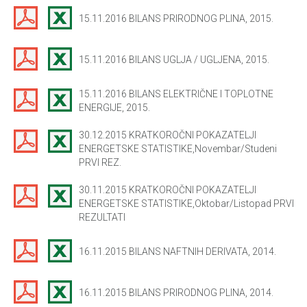
15.11.2016 BILANS PRIRODNOG PLINA, 2015.
15.11.2016 BILANS UGLJA / UGLJENA, 2015.
15.11.2016 BILANS ELEKTRIČNE I TOPLOTNE
ENERGIJE, 2015.
30.12.2015 KRATKOROČNI POKAZATELJI
ENERGETSKE STATISTIKE,Novembar/Studeni
PRVI REZ.
30.11.2015 KRATKOROČNI POKAZATELJI
ENERGETSKE STATISTIKE,Oktobar/Listopad PRVI
REZULTATI
16.11.2015 BILANS NAFTNIH DERIVATA, 2014.
16.11.2015 BILANS PRIRODNOG PLINA, 2014.