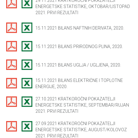
29.11.2021 KRATKOROČNI POKAZATELJI
ENERGETSKE STATISTIKE, OKTOBAR/LISTOPAD
2021. PRVI REZULTATI
15.11.2021 BILANS NAFTNIH DERIVATA, 2020.
15.11.2021 BILANS PRIRODNOG PLINA, 2020.
15.11.2021 BILANS UGLJA / UGLJENA, 2020.
15.11.2021 BILANS ELEKTRIČNE I TOPLOTNE
ENERGIJE, 2020.
27.10.2021 KRATKOROČNI POKAZATELJI
ENERGETSKE STATISTIKE, SEPTEMBAR/RUJAN
2021. PRVI REZULTATI
27.09.2021 KRATKOROČNI POKAZATELJI
ENERGETSKE STATISTIKE, AUGUST/KOLOVOZ
2021. PRVI REZULTATI