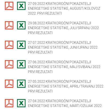
27.09.2022 KRATKOROČNI POKAZATELJI
ENERGETSKE STATISTIKE, AUGUST/KOLOVOZ
2022. PRVI REZULTATI
29.08.2022 KRATKOROČNI POKAZATELJI
ENERGETSKE STATISTIKE, JULI/SRPANJ 2022.
PRVI REZULTATI
27.07.2022 KRATKOROČNI POKAZATELJI
ENERGETSKE STATISTIKE, JUNI/LIPANJ 2022.
PRVI REZULTATI
27.06.2022 KRATKOROČNI POKAZATELJI
ENERGETSKE STATISTIKE, MAJ/SVIBANJ 2022.
PRVI REZULTATI
27.05.2022 KRATKOROČNI POKAZATELJI
ENERGETSKE STATISTIKE, APRIL/TRAVANJ 2022.
PRVI REZULTATI
27.04.2022 KRATKOROČNI POKAZATELJI
ENERGETSKE STATISTIKE, MART/OŽUJAK 2022.