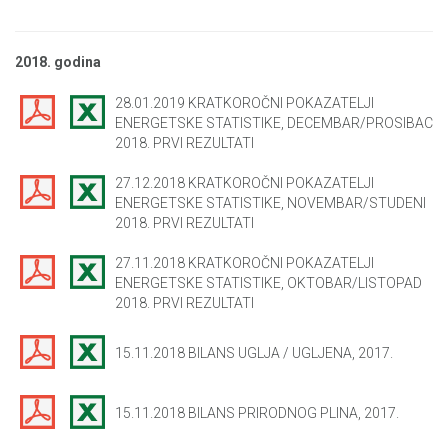
2018. godina
28.01.2019 KRATKOROČNI POKAZATELJI
ENERGETSKE STATISTIKE, DECEMBAR/PROSIBAC
2018. PRVI REZULTATI
27.12.2018 KRATKOROČNI POKAZATELJI
ENERGETSKE STATISTIKE, NOVEMBAR/STUDENI
2018. PRVI REZULTATI
27.11.2018 KRATKOROČNI POKAZATELJI
ENERGETSKE STATISTIKE, OKTOBAR/LISTOPAD
2018. PRVI REZULTATI
15.11.2018 BILANS UGLJA / UGLJENA, 2017.
15.11.2018 BILANS PRIRODNOG PLINA, 2017.