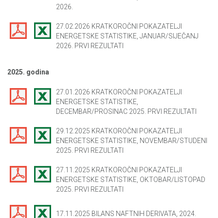
2026.
27.02.2026 KRATKOROČNI POKAZATELJI
ENERGETSKE STATISTIKE, JANUAR/SIJEČANJ
2026. PRVI REZULTATI
2025. godina
27.01.2026 KRATKOROČNI POKAZATELJI
ENERGETSKE STATISTIKE,
DECEMBAR/PROSINAC 2025. PRVI REZULTATI
29.12.2025 KRATKOROČNI POKAZATELJI
ENERGETSKE STATISTIKE, NOVEMBAR/STUDENI
2025. PRVI REZULTATI
27.11.2025 KRATKOROČNI POKAZATELJI
ENERGETSKE STATISTIKE, OKTOBAR/LISTOPAD
2025. PRVI REZULTATI
17.11.2025 BILANS NAFTNIH DERIVATA, 2024.