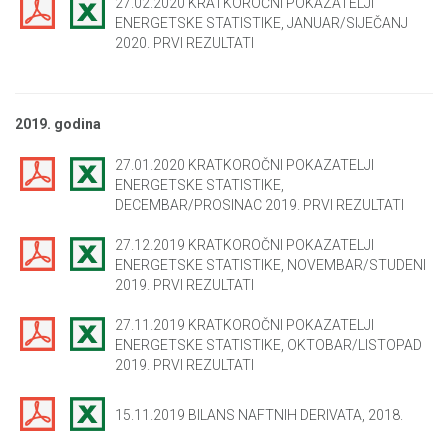
27.02.2020 KRATKOROČNI POKAZATELJI
ENERGETSKE STATISTIKE, JANUAR/SIJEČANJ
2020. PRVI REZULTATI
2019. godina
27.01.2020 KRATKOROČNI POKAZATELJI
ENERGETSKE STATISTIKE,
DECEMBAR/PROSINAC 2019. PRVI REZULTATI
27.12.2019 KRATKOROČNI POKAZATELJI
ENERGETSKE STATISTIKE, NOVEMBAR/STUDENI
2019. PRVI REZULTATI
27.11.2019 KRATKOROČNI POKAZATELJI
ENERGETSKE STATISTIKE, OKTOBAR/LISTOPAD
2019. PRVI REZULTATI
15.11.2019 BILANS NAFTNIH DERIVATA, 2018.