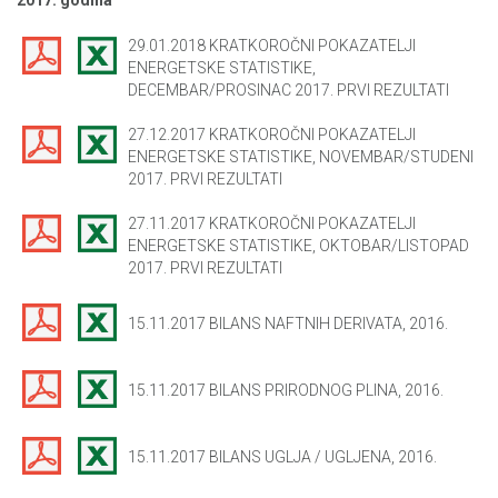
29.01.2018 KRATKOROČNI POKAZATELJI
ENERGETSKE STATISTIKE,
DECEMBAR/PROSINAC 2017. PRVI REZULTATI
27.12.2017 KRATKOROČNI POKAZATELJI
ENERGETSKE STATISTIKE, NOVEMBAR/STUDENI
2017. PRVI REZULTATI
27.11.2017 KRATKOROČNI POKAZATELJI
ENERGETSKE STATISTIKE, OKTOBAR/LISTOPAD
2017. PRVI REZULTATI
15.11.2017 BILANS NAFTNIH DERIVATA, 2016.
15.11.2017 BILANS PRIRODNOG PLINA, 2016.
15.11.2017 BILANS UGLJA / UGLJENA, 2016.