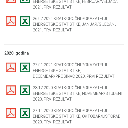
ENERGETSKE STATISTIKE, FEBRUAR/VELJAČA
2021. PRVI REZULTATI
26.02.2021 KRATKOROČNI POKAZATELJI
ENERGETSKE STATISTIKE, JANUAR/SIJEČANJ
2021. PRVI REZULTATI
2020. godina
27.01.2021 KRATKOROČNI POKAZATELJI
ENERGETSKE STATISTIKE,
DECEMBAR/PROSINAC 2020. PRVI REZULTATI
28.12.2020 KRATKOROČNI POKAZATELJI
ENERGETSKE STATISTIKE, NOVEMBAR/STUDENI
2020. PRVI REZULTATI
27.11.2020 KRATKOROČNI POKAZATELJI
ENERGETSKE STATISTIKE, OKTOBAR/LISTOPAD
2020. PRVI REZULTATI