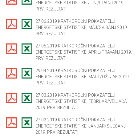
ENERGETSKE STATISTIKE, JUNI/LIPANJ 2019.
PRVI REZULTATI
27.06.2019 KRATKOROČNI POKAZATELJI
ENERGETSKE STATISTIKE, MAJ/SVIBANJ 2019.
PRVI REZULTATI
27.05.2019 KRATKOROČNI POKAZATELJI
ENERGETSKE STATISTIKE, APRIL/TRAVANJ 2019.
PRVI REZULTATI
29.04.2019 KRATKOROČNI POKAZATELJI
ENERGETSKE STATISTIKE, MART/OŽUJAK 2019.
PRVI REZULTATI
27.03.2019 KRATKOROČNI POKAZATELJI
ENERGETSKE STATISTIKE, FEBRUAR/VELJAČA
2019. PRVI REZULTATI
27.02.2019 KRATKOROČNI POKAZATELJI
ENERGETSKE STATISTIKE, JANUAR/SIJEČANJ
2019. PRVI REZULTATI