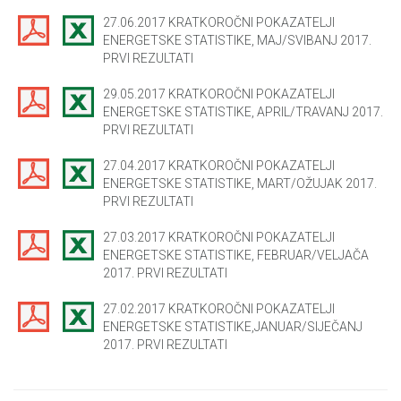
27.06.2017 KRATKOROČNI POKAZATELJI
ENERGETSKE STATISTIKE, MAJ/SVIBANJ 2017.
PRVI REZULTATI
29.05.2017 KRATKOROČNI POKAZATELJI
ENERGETSKE STATISTIKE, APRIL/TRAVANJ 2017.
PRVI REZULTATI
27.04.2017 KRATKOROČNI POKAZATELJI
ENERGETSKE STATISTIKE, MART/OŽUJAK 2017.
PRVI REZULTATI
27.03.2017 KRATKOROČNI POKAZATELJI
ENERGETSKE STATISTIKE, FEBRUAR/VELJAČA
2017. PRVI REZULTATI
27.02.2017 KRATKOROČNI POKAZATELJI
ENERGETSKE STATISTIKE,JANUAR/SIJEČANJ
2017. PRVI REZULTATI