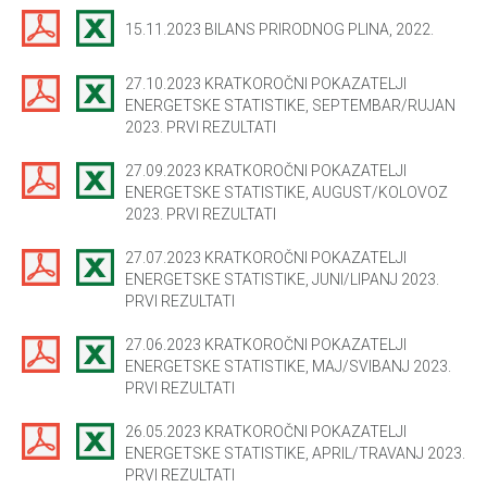
15.11.2023 BILANS PRIRODNOG PLINA, 2022.
27.10.2023 KRATKOROČNI POKAZATELJI
ENERGETSKE STATISTIKE, SEPTEMBAR/RUJAN
2023. PRVI REZULTATI
27.09.2023 KRATKOROČNI POKAZATELJI
ENERGETSKE STATISTIKE, AUGUST/KOLOVOZ
2023. PRVI REZULTATI
27.07.2023 KRATKOROČNI POKAZATELJI
ENERGETSKE STATISTIKE, JUNI/LIPANJ 2023.
PRVI REZULTATI
27.06.2023 KRATKOROČNI POKAZATELJI
ENERGETSKE STATISTIKE, MAJ/SVIBANJ 2023.
PRVI REZULTATI
26.05.2023 KRATKOROČNI POKAZATELJI
ENERGETSKE STATISTIKE, APRIL/TRAVANJ 2023.
PRVI REZULTATI