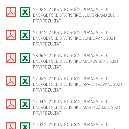
27.08.2021 KRATKOROČNI POKAZATELJI
ENERGETSKE STATISTIKE, JULI/SRPANJ 2021.
PRVI REZULTATI
27.07.2021 KRATKOROČNI POKAZATELJI
ENERGETSKE STATISTIKE, JUNI/LIPANJ 2021.
PRVI REZULTATI
28.06.2021 KRATKOROČNI POKAZATELJI
ENERGETSKE STATISTIKE, MAJ/SVIBANJ 2021.
PRVI REZULTATI
27.05.2021 KRATKOROČNI POKAZATELJI
ENERGETSKE STATISTIKE, APRIL/TRAVANJ 2021.
PRVI REZULTATI
27.04.2021 KRATKOROČNI POKAZATELJI
ENERGETSKE STATISTIKE, MART/OŽUJAK 2021.
PRVI REZULTATI
29.03.2021 KRATKOROČNI POKAZATELJI