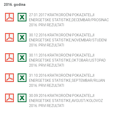
2016. godina
27.01.2017 KRATKOROČNI POKAZATELJI
ENERGETSKE STATISTIKE,DECEMBAR/PROSINAC
2016. PRVI REZULTATI
30.12.2016 KRATKOROČNI POKAZATELJI
ENERGETSKE STATISTIKE,NOVEMBAR/STUDENI
2016. PRVI REZULTATI
30.11.2016 KRATKOROČNI POKAZATELJI
ENERGETSKE STATISTIKE,OKTOBAR/LISTOPAD
2016. PRVI REZULTATI
31.10.2016 KRATKOROČNI POKAZATELJI
ENERGETSKE STATISTIKE,SEPTEMBAR/RUJAN
2016. PRVI REZULTATI
30.09.2016 KRATKOROČNI POKAZATELJI
ENERGETSKE STATISTIKE,AVGUST/KOLOVOZ
2016. PRVI REZULTATI