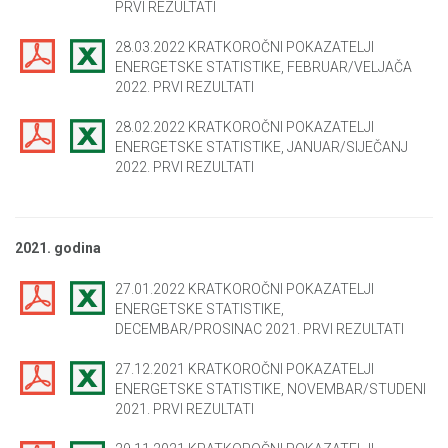
PRVI REZULTATI
28.03.2022 KRATKOROČNI POKAZATELJI
ENERGETSKE STATISTIKE, FEBRUAR/VELJAČA
2022. PRVI REZULTATI
28.02.2022 KRATKOROČNI POKAZATELJI
ENERGETSKE STATISTIKE, JANUAR/SIJEČANJ
2022. PRVI REZULTATI
2021. godina
27.01.2022 KRATKOROČNI POKAZATELJI
ENERGETSKE STATISTIKE,
DECEMBAR/PROSINAC 2021. PRVI REZULTATI
27.12.2021 KRATKOROČNI POKAZATELJI
ENERGETSKE STATISTIKE, NOVEMBAR/STUDENI
2021. PRVI REZULTATI