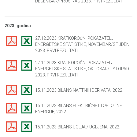
DECEMBAR/PROSINAC 2023. PRVI REZULTATI
2023. godina
27.12.2023 KRATKOROČNI POKAZATELJI
ENERGETSKE STATISTIKE, NOVEMBAR/STUDENI
2023. PRVI REZULTATI
27.11.2023 KRATKOROČNI POKAZATELJI
ENERGETSKE STATISTIKE, OKTOBAR/LISTOPAD
2023. PRVI REZULTATI
15.11.2023 BILANS NAFTNIH DERIVATA, 2022.
15.11.2023 BILANS ELEKTRIČNE I TOPLOTNE
ENERGIJE, 2022.
15.11.2023 BILANS UGLJA / UGLJENA, 2022.