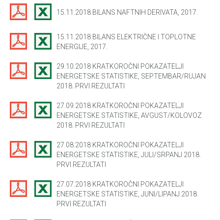
15.11.2018 BILANS NAFTNIH DERIVATA, 2017.
15.11.2018 BILANS ELEKTRIČNE I TOPLOTNE
ENERGIJE, 2017.
29.10.2018 KRATKOROČNI POKAZATELJI
ENERGETSKE STATISTIKE, SEPTEMBAR/RUJAN
2018. PRVI REZULTATI
27.09.2018 KRATKOROČNI POKAZATELJI
ENERGETSKE STATISTIKE, AVGUST/KOLOVOZ
2018. PRVI REZULTATI
27.08.2018 KRATKOROČNI POKAZATELJI
ENERGETSKE STATISTIKE, JULI/SRPANJ 2018.
PRVI REZULTATI
27.07.2018 KRATKOROČNI POKAZATELJI
ENERGETSKE STATISTIKE, JUNI/LIPANJ 2018.
PRVI REZULTATI