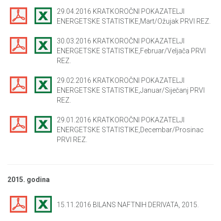
29.04.2016 KRATKOROČNI POKAZATELJI
ENERGETSKE STATISTIKE,Mart/Ožujak PRVI REZ.
30.03.2016 KRATKOROČNI POKAZATELJI
ENERGETSKE STATISTIKE,Februar/Veljača PRVI
REZ.
29.02.2016 KRATKOROČNI POKAZATELJI
ENERGETSKE STATISTIKE,Januar/Siječanj PRVI
REZ.
29.01.2016 KRATKOROČNI POKAZATELJI
ENERGETSKE STATISTIKE,Decembar/Prosinac
PRVI REZ.
2015. godina
15.11.2016 BILANS NAFTNIH DERIVATA, 2015.