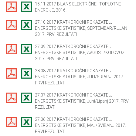
15.11.2017 BILANS ELEKTRIČNE I TOPLOTNE
ENERGIJE, 2016.
27.10.2017 KRATKOROČNI POKAZATELJI
ENERGETSKE STATISTIKE, SEPTEMBAR/RUJAN
2017. PRVI REZULTATI
27.09.2017 KRATKOROČNI POKAZATELJI
ENERGETSKE STATISTIKE, AVGUST/KOLOVOZ
2017. PRVI REZULTATI
28.08.2017 KRATKOROČNI POKAZATELJI
ENERGETSKE STATISTIKE, JULI/SRPANJ 2017.
PRVI REZULTATI
27.07.2017 KRATKOROČNI POKAZATELJI
ENERGETSKE STATISTIKE, Juni/Lipanj 2017. PRVI
REZULTATI
27.06.2017 KRATKOROČNI POKAZATELJI
ENERGETSKE STATISTIKE, MAJ/SVIBANJ 2017.
PRVI REZULTATI