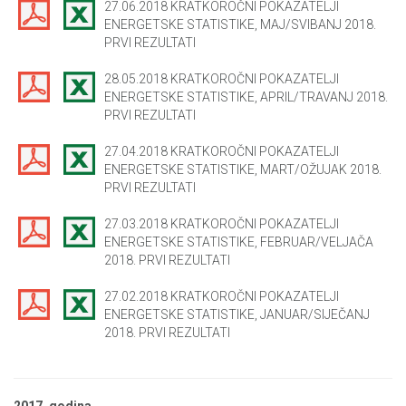
27.06.2018 KRATKOROČNI POKAZATELJI
ENERGETSKE STATISTIKE, MAJ/SVIBANJ 2018.
PRVI REZULTATI
28.05.2018 KRATKOROČNI POKAZATELJI
ENERGETSKE STATISTIKE, APRIL/TRAVANJ 2018.
PRVI REZULTATI
27.04.2018 KRATKOROČNI POKAZATELJI
ENERGETSKE STATISTIKE, MART/OŽUJAK 2018.
PRVI REZULTATI
27.03.2018 KRATKOROČNI POKAZATELJI
ENERGETSKE STATISTIKE, FEBRUAR/VELJAČA
2018. PRVI REZULTATI
27.02.2018 KRATKOROČNI POKAZATELJI
ENERGETSKE STATISTIKE, JANUAR/SIJEČANJ
2018. PRVI REZULTATI
2017. godina