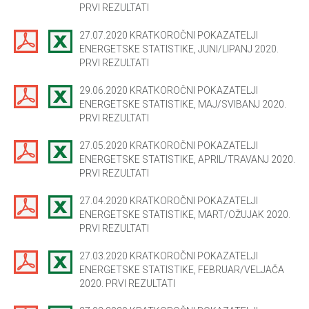
PRVI REZULTATI
27.07.2020 KRATKOROČNI POKAZATELJI
ENERGETSKE STATISTIKE, JUNI/LIPANJ 2020.
PRVI REZULTATI
29.06.2020 KRATKOROČNI POKAZATELJI
ENERGETSKE STATISTIKE, MAJ/SVIBANJ 2020.
PRVI REZULTATI
27.05.2020 KRATKOROČNI POKAZATELJI
ENERGETSKE STATISTIKE, APRIL/TRAVANJ 2020.
PRVI REZULTATI
27.04.2020 KRATKOROČNI POKAZATELJI
ENERGETSKE STATISTIKE, MART/OŽUJAK 2020.
PRVI REZULTATI
27.03.2020 KRATKOROČNI POKAZATELJI
ENERGETSKE STATISTIKE, FEBRUAR/VELJAČA
2020. PRVI REZULTATI