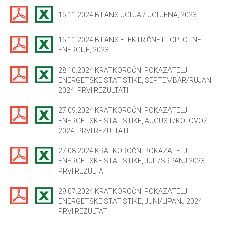
15.11.2024 BILANS UGLJA / UGLJENA, 2023.
15.11.2024 BILANS ELEKTRIČNE I TOPLOTNE
ENERGIJE, 2023.
28.10.2024 KRATKOROČNI POKAZATELJI
ENERGETSKE STATISTIKE, SEPTEMBAR/RUJAN
2024. PRVI REZULTATI
27.09.2024 KRATKOROČNI POKAZATELJI
ENERGETSKE STATISTIKE, AUGUST/KOLOVOZ
2024. PRVI REZULTATI
27.08.2024 KRATKOROČNI POKAZATELJI
ENERGETSKE STATISTIKE, JULI/SRPANJ 2023.
PRVI REZULTATI
29.07.2024 KRATKOROČNI POKAZATELJI
ENERGETSKE STATISTIKE, JUNI/LIPANJ 2024.
PRVI REZULTATI