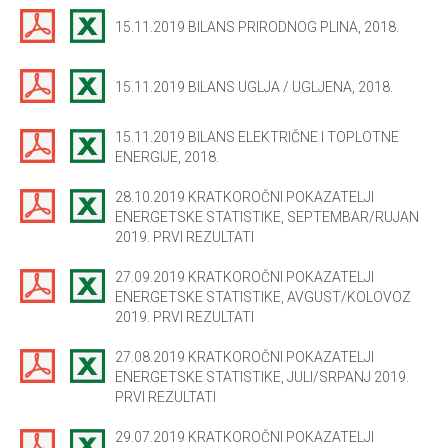
15.11.2019 BILANS PRIRODNOG PLINA, 2018.
15.11.2019 BILANS UGLJA / UGLJENA, 2018.
15.11.2019 BILANS ELEKTRIČNE I TOPLOTNE
ENERGIJE, 2018.
28.10.2019 KRATKOROČNI POKAZATELJI
ENERGETSKE STATISTIKE, SEPTEMBAR/RUJAN
2019. PRVI REZULTATI
27.09.2019 KRATKOROČNI POKAZATELJI
ENERGETSKE STATISTIKE, AVGUST/KOLOVOZ
2019. PRVI REZULTATI
27.08.2019 KRATKOROČNI POKAZATELJI
ENERGETSKE STATISTIKE, JULI/SRPANJ 2019.
PRVI REZULTATI
29.07.2019 KRATKOROČNI POKAZATELJI