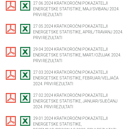
27.06.2024 KRATKOROČNI POKAZATELJI
ENERGETSKE STATISTIKE, MAJ/SVIBANJ 2024.
PRVI REZULTATI
27.05.2024 KRATKOROČNI POKAZATELJI
ENERGETSKE STATISTIKE, APRIL/TRAVANJ 2024.
PRVI REZULTATI
29.04.2024 KRATKOROČNI POKAZATELJI
ENERGETSKE STATISTIKE, MART/OŽUJAK 2024.
PRVI REZULTATI
27.03.2024 KRATKOROČNI POKAZATELJI
ENERGETSKE STATISTIKE, FEBRUAR/VELJAČA
2024. PRVI REZULTATI
27.02.2024 KRATKOROČNI POKAZATELJI
ENERGETSKE STATISTIKE, JANUAR/SIJEČANJ
2024. PRVI REZULTATI
29.01.2024 KRATKOROČNI POKAZATELJI
ENERGETSKE STATISTIKE,