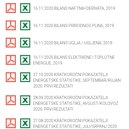
16.11.2020 BILANS NAFTNIH DERIVATA, 2019.
16.11.2020 BILANS PRIRODNOG PLINA, 2019.
16.11.2020 BILANS UGLJA / UGLJENA, 2019.
16.11.2020 BILANS ELEKTRIČNE I TOPLOTNE
ENERGIJE, 2019.
27.10.2020 KRATKOROČNI POKAZATELJI
ENERGETSKE STATISTIKE, SEPTEMBAR/RUJAN
2020. PRVI REZULTATI
28.09.2020 KRATKOROČNI POKAZATELJI
ENERGETSKE STATISTIKE, AVGUST/KOLOVOZ
2020. PRVI REZULTATI
27.08.2020 KRATKOROČNI POKAZATELJI
ENERGETSKE STATISTIKE, JULI/SRPANJ 2020.