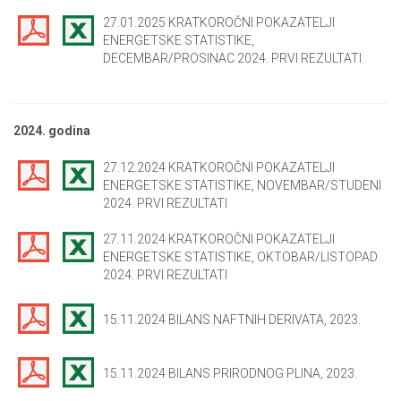
27.01.2025 KRATKOROČNI POKAZATELJI
ENERGETSKE STATISTIKE,
DECEMBAR/PROSINAC 2024. PRVI REZULTATI
2024. godina
27.12.2024 KRATKOROČNI POKAZATELJI
ENERGETSKE STATISTIKE, NOVEMBAR/STUDENI
2024. PRVI REZULTATI
27.11.2024 KRATKOROČNI POKAZATELJI
ENERGETSKE STATISTIKE, OKTOBAR/LISTOPAD
2024. PRVI REZULTATI
15.11.2024 BILANS NAFTNIH DERIVATA, 2023.
15.11.2024 BILANS PRIRODNOG PLINA, 2023.