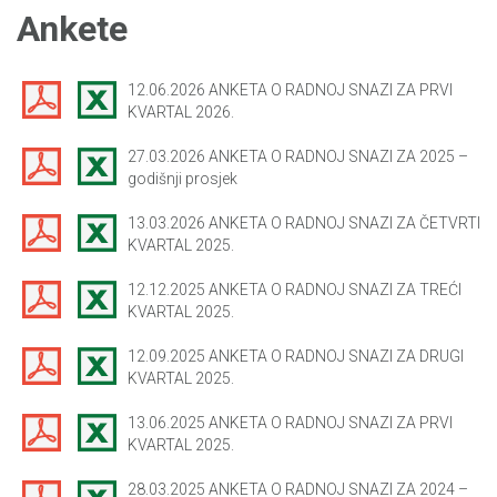
Ankete
12.06.2026 ANKETA O RADNOJ SNAZI ZA PRVI
KVARTAL 2026.
27.03.2026 ANKETA O RADNOJ SNAZI ZA 2025 –
godišnji prosjek
13.03.2026 ANKETA O RADNOJ SNAZI ZA ČETVRTI
KVARTAL 2025.
12.12.2025 ANKETA O RADNOJ SNAZI ZA TREĆI
KVARTAL 2025.
12.09.2025 ANKETA O RADNOJ SNAZI ZA DRUGI
KVARTAL 2025.
13.06.2025 ANKETA O RADNOJ SNAZI ZA PRVI
KVARTAL 2025.
28.03.2025 ANKETA O RADNOJ SNAZI ZA 2024 –