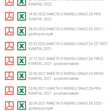
KVARTAL 2022
24.06.2022 ANKETA O RADNOJ SNAZI ZA PRVI
KVARTAL 2022
08.04.2022 ANKETA O RADNOJ SNAZI ZA 2021 –
godišnji prosjek
25.03.2022 ANKETA O RADNOJ SNAZI ZA ČETVRTI
KVARTAL 2021 -
23.12.2021 ANKETA O RADNOJ SNAZI ZA TREĆI
KVARTAL 2021 - proširene tabele
22.09.2021 ANKETA O RADNOJ SNAZI ZA DRUGI
KVARTAL 2021 - proširene tabele
23.06.2021 ANKETA O RADNOJ SNAZI ZA PRVI
KVARTAL 2021 - proširene tabele
30.04.2021 ANKETA O RADNOJ SNAZI ZA 2020 –
godišnji prosjek