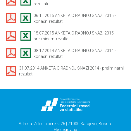
rezultati
06.11.2015 ANKETA O RADNOJ SNAZI 2015 -
konačni rezultati
15.07.2015 ANKETA O RADNOJ SNAZI 2015 -
preliminarni rezultati
08.12.2014 ANKETA O RADNOJ SNAZI 2014 -
konačni rezultati
31.07.2014 ANKETA O RADNOJ SNAZI 2014 - preliminarni
rezultati
Adresa: Zelenih beretki 26 | 71000 Sarajevo, Bosna i
Hercegovina