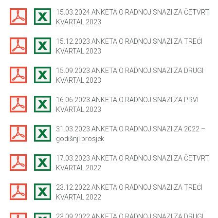
15.03.2024 ANKETA O RADNOJ SNAZI ZA ČETVRTI
KVARTAL 2023
15.12.2023 ANKETA O RADNOJ SNAZI ZA TREĆI
KVARTAL 2023
15.09.2023 ANKETA O RADNOJ SNAZI ZA DRUGI
KVARTAL 2023
16.06.2023 ANKETA O RADNOJ SNAZI ZA PRVI
KVARTAL 2023
31.03.2023 ANKETA O RADNOJ SNAZI ZA 2022 –
godišnji prosjek
17.03.2023 ANKETA O RADNOJ SNAZI ZA ČETVRTI
KVARTAL 2022
23.12.2022 ANKETA O RADNOJ SNAZI ZA TREĆI
KVARTAL 2022
23.09.2022 ANKETA O RADNOJ SNAZI ZA DRUGI