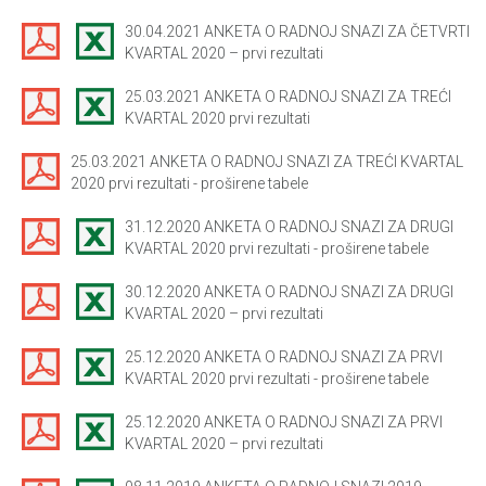
30.04.2021 ANKETA O RADNOJ SNAZI ZA ČETVRTI
KVARTAL 2020 – prvi rezultati
25.03.2021 ANKETA O RADNOJ SNAZI ZA TREĆI
KVARTAL 2020 prvi rezultati
25.03.2021 ANKETA O RADNOJ SNAZI ZA TREĆI KVARTAL
2020 prvi rezultati - proširene tabele
31.12.2020 ANKETA O RADNOJ SNAZI ZA DRUGI
KVARTAL 2020 prvi rezultati - proširene tabele
30.12.2020 ANKETA O RADNOJ SNAZI ZA DRUGI
KVARTAL 2020 – prvi rezultati
25.12.2020 ANKETA O RADNOJ SNAZI ZA PRVI
KVARTAL 2020 prvi rezultati - proširene tabele
25.12.2020 ANKETA O RADNOJ SNAZI ZA PRVI
KVARTAL 2020 – prvi rezultati