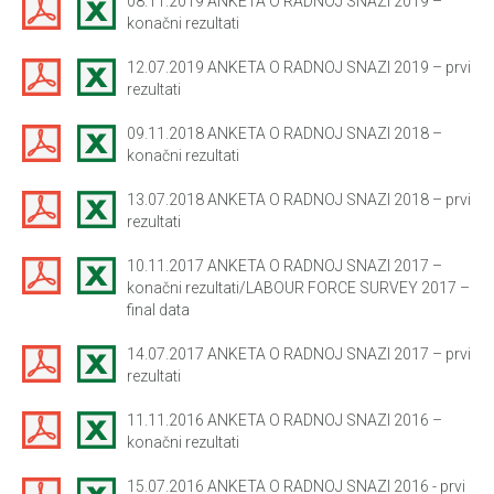
08.11.2019 ANKETA O RADNOJ SNAZI 2019 –
konačni rezultati
12.07.2019 ANKETA O RADNOJ SNAZI 2019 – prvi
rezultati
09.11.2018 ANKETA O RADNOJ SNAZI 2018 –
konačni rezultati
13.07.2018 ANKETA O RADNOJ SNAZI 2018 – prvi
rezultati
10.11.2017 ANKETA O RADNOJ SNAZI 2017 –
konačni rezultati/LABOUR FORCE SURVEY 2017 –
final data
14.07.2017 ANKETA O RADNOJ SNAZI 2017 – prvi
rezultati
11.11.2016 ANKETA O RADNOJ SNAZI 2016 –
konačni rezultati
15.07.2016 ANKETA O RADNOJ SNAZI 2016 - prvi