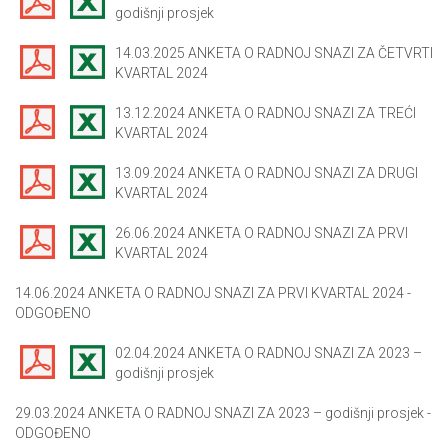
godišnji prosjek
14.03.2025 ANKETA O RADNOJ SNAZI ZA ČETVRTI
KVARTAL 2024
13.12.2024 ANKETA O RADNOJ SNAZI ZA TREĆI
KVARTAL 2024
13.09.2024 ANKETA O RADNOJ SNAZI ZA DRUGI
KVARTAL 2024
26.06.2024 ANKETA O RADNOJ SNAZI ZA PRVI
KVARTAL 2024
14.06.2024 ANKETA O RADNOJ SNAZI ZA PRVI KVARTAL 2024 -
ODGOĐENO
02.04.2024 ANKETA O RADNOJ SNAZI ZA 2023 –
godišnji prosjek
29.03.2024 ANKETA O RADNOJ SNAZI ZA 2023 – godišnji prosjek -
ODGOĐENO