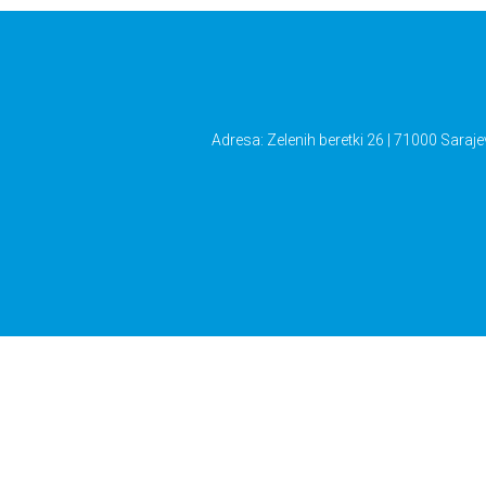
Adresa: Zelenih beretki 26 | 71000 Saraje