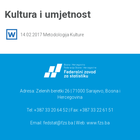
Kultura i umjetnost
14.02.2017 Metodologija Kulture
Adresa: Zelenih beretki 26 | 71000 Sarajevo, Bosna i
Hercegovina
Tel: +387 33 20 64 52 | Fax: +387 33 22 61 51
Email:
fedstat@fzs.ba
| Web: www.fzs.ba