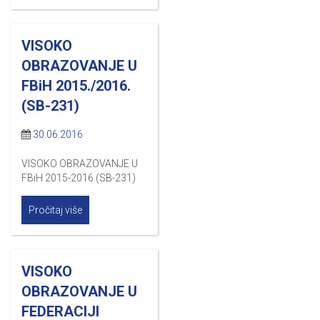
VISOKO
OBRAZOVANJE U
FBiH 2015./2016.
(SB-231)
30.06.2016
VISOKO OBRAZOVANJE U
FBiH 2015-2016 (SB-231)
Pročitaj više
VISOKO
OBRAZOVANJE U
FEDERACIJI