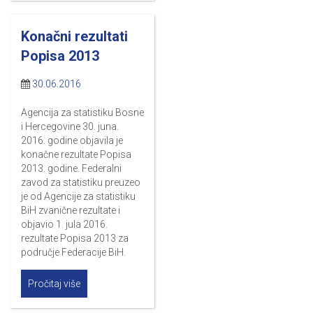
Konačni rezultati
Popisa 2013
30.06.2016
Agencija za statistiku Bosne
i Hercegovine 30. juna.
2016. godine objavila je
konačne rezultate Popisa
2013. godine. Federalni
zavod za statistiku preuzeo
je od Agencije za statistiku
BiH zvanične rezultate i
objavio 1. jula 2016.
rezultate Popisa 2013 za
područje Federacije BiH.
Pročitaj više