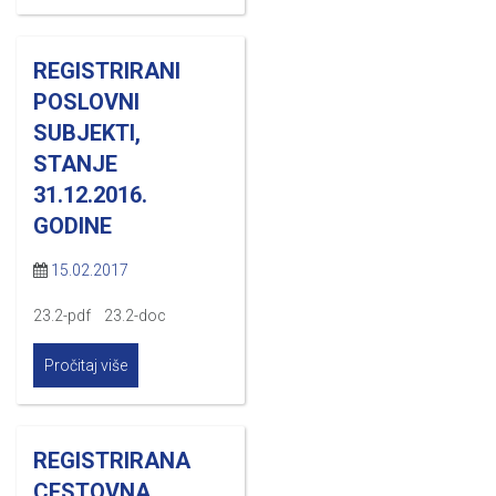
REGISTRIRANI
POSLOVNI
SUBJEKTI,
STANJE
31.12.2016.
GODINE
15.02.2017
23.2-pdf 23.2-doc
Pročitaj više
REGISTRIRANA
CESTOVNA