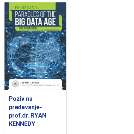
Poziv na
predavanje-
prof.dr. RYAN
KENNEDY