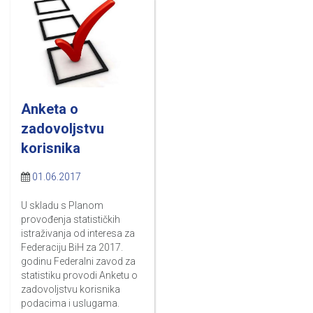
Anketa o
zadovoljstvu
korisnika
01.06.2017
U skladu s Planom
provođenja statističkih
istraživanja od interesa za
Federaciju BiH za 2017.
godinu Federalni zavod za
statistiku provodi Anketu o
zadovoljstvu korisnika
podacima i uslugama.