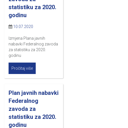
statistiku za 2020.
godinu
10.07.2020
Izmjena Plana javnih
nabavki Federalnog zavoda
za statistiku za 2020.
godinu
Pročitaj više
Plan javnih nabavki
Federalnog
zavoda za
statistiku za 2020.
godinu