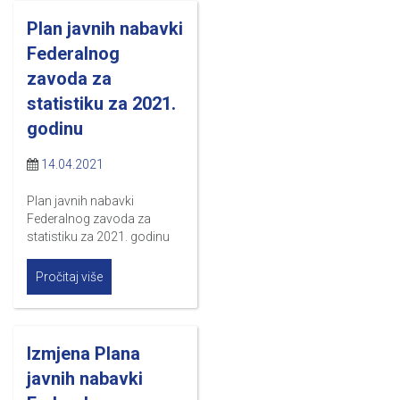
Plan javnih nabavki
Federalnog
zavoda za
statistiku za 2021.
godinu
14.04.2021
Plan javnih nabavki
Federalnog zavoda za
statistiku za 2021. godinu
Pročitaj više
Izmjena Plana
javnih nabavki