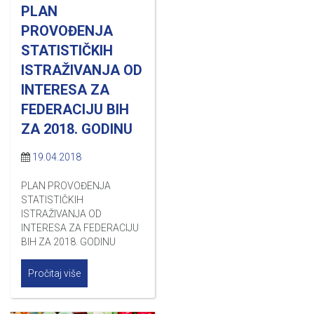
PLAN
PROVOĐENJA
STATISTIČKIH
ISTRAŽIVANJA OD
INTERESA ZA
FEDERACIJU BIH
ZA 2018. GODINU
19.04.2018
PLAN PROVOĐENJA
STATISTIČKIH
ISTRAŽIVANJA OD
INTERESA ZA FEDERACIJU
BIH ZA 2018. GODINU
Pročitaj više