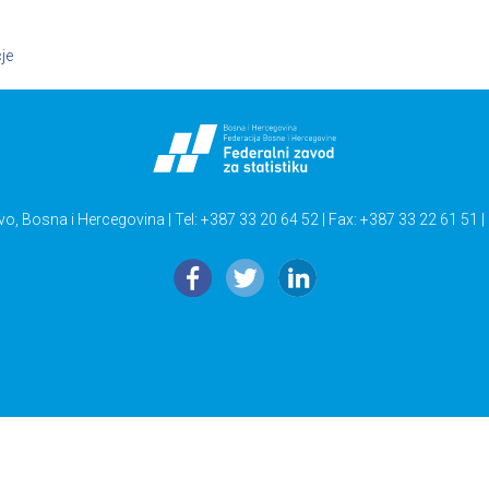
je
vo, Bosna i Hercegovina | Tel: +387 33 20 64 52 | Fax: +387 33 22 61 51 |