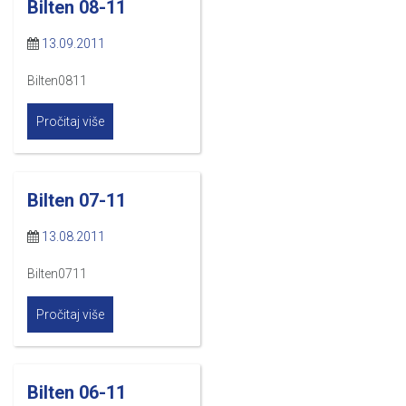
Bilten 08-11
13.09.2011
Bilten0811
Pročitaj više
Bilten 07-11
13.08.2011
Bilten0711
Pročitaj više
Bilten 06-11