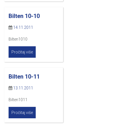
Bilten 10-10
14.11.2011
Bilten1010
Pročitaj više
Bilten 10-11
13.11.2011
Bilten1011
Pročitaj više