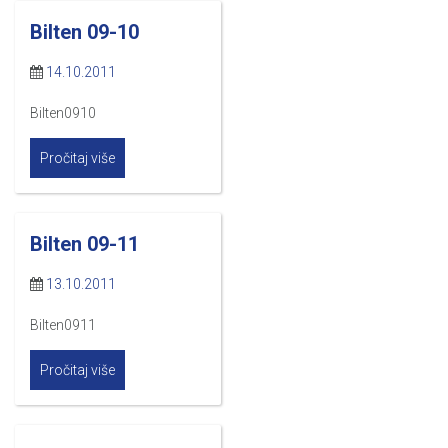
Bilten 09-10
14.10.2011
Bilten0910
Pročitaj više
Bilten 09-11
13.10.2011
Bilten0911
Pročitaj više