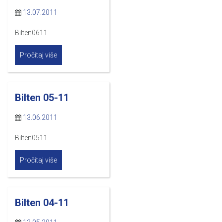
13.07.2011
Bilten0611
Pročitaj više
Bilten 05-11
13.06.2011
Bilten0511
Pročitaj više
Bilten 04-11