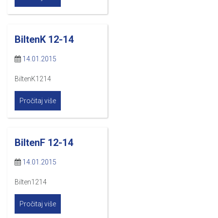
BiltenK 12-14
14.01.2015
BiltenK1214
Pročitaj više
BiltenF 12-14
14.01.2015
Bilten1214
Pročitaj više