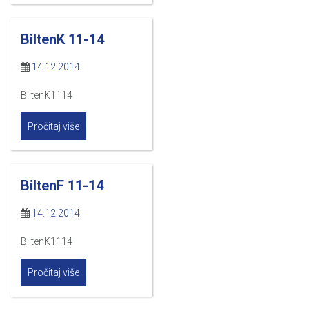
BiltenK 11-14
14.12.2014
BiltenK1114
Pročitaj više
BiltenF 11-14
14.12.2014
BiltenK1114
Pročitaj više