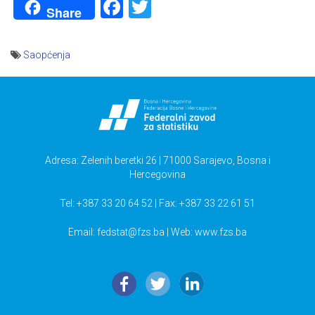
Facebook
Twitter
Share
Saopćenja
Navigacija
članaka
Adresa: Zelenih beretki 26 | 71000 Sarajevo, Bosna i
Hercegovina
Tel: +387 33 20 64 52 | Fax: +387 33 22 61 51
Email:
fedstat@fzs.ba
| Web: www.fzs.ba