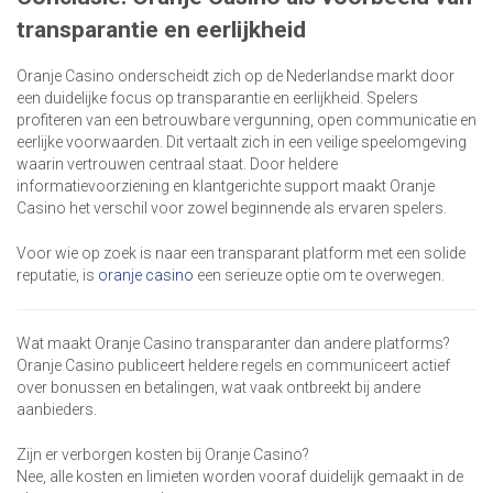
transparantie en eerlijkheid
Oranje Casino onderscheidt zich op de Nederlandse markt door
een duidelijke focus op transparantie en eerlijkheid. Spelers
profiteren van een betrouwbare vergunning, open communicatie en
eerlijke voorwaarden. Dit vertaalt zich in een veilige speelomgeving
waarin vertrouwen centraal staat. Door heldere
informatievoorziening en klantgerichte support maakt Oranje
Casino het verschil voor zowel beginnende als ervaren spelers.
Voor wie op zoek is naar een transparant platform met een solide
reputatie, is
oranje casino
een serieuze optie om te overwegen.
Wat maakt Oranje Casino transparanter dan andere platforms?
Oranje Casino publiceert heldere regels en communiceert actief
over bonussen en betalingen, wat vaak ontbreekt bij andere
aanbieders.
Zijn er verborgen kosten bij Oranje Casino?
Nee, alle kosten en limieten worden vooraf duidelijk gemaakt in de