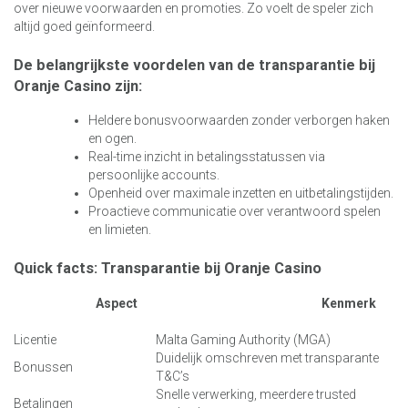
over nieuwe voorwaarden en promoties. Zo voelt de speler zich
altijd goed geïnformeerd.
De belangrijkste voordelen van de transparantie bij
Oranje Casino zijn:
Heldere bonusvoorwaarden zonder verborgen haken
en ogen.
Real-time inzicht in betalingsstatussen via
persoonlijke accounts.
Openheid over maximale inzetten en uitbetalingstijden.
Proactieve communicatie over verantwoord spelen
en limieten.
Quick facts: Transparantie bij Oranje Casino
Aspect
Kenmerk
Licentie
Malta Gaming Authority (MGA)
Duidelijk omschreven met transparante
Bonussen
T&C’s
Snelle verwerking, meerdere trusted
Betalingen