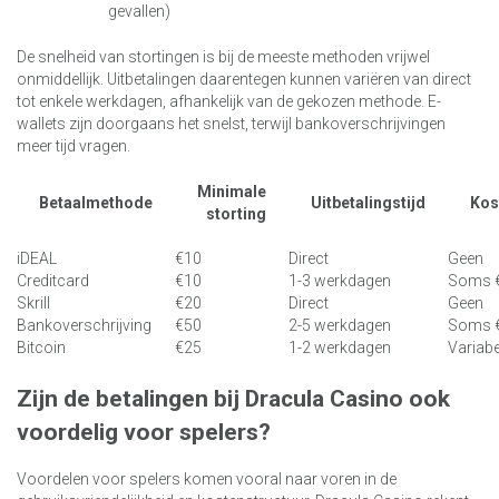
gevallen)
De snelheid van stortingen is bij de meeste methoden vrijwel
onmiddellijk. Uitbetalingen daarentegen kunnen variëren van direct
tot enkele werkdagen, afhankelijk van de gekozen methode. E-
wallets zijn doorgaans het snelst, terwijl bankoverschrijvingen
meer tijd vragen.
Minimale
Betaalmethode
Uitbetalingstijd
Kos
storting
iDEAL
€10
Direct
Geen
Creditcard
€10
1-3 werkdagen
Soms 
Skrill
€20
Direct
Geen
Bankoverschrijving
€50
2-5 werkdagen
Soms 
Bitcoin
€25
1-2 werkdagen
Variabe
Zijn de betalingen bij Dracula Casino ook
voordelig voor spelers?
Voordelen voor spelers komen vooral naar voren in de