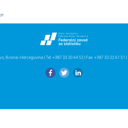
je
vo, Bosna i Hercegovina | Tel: +387 33 20 64 52 | Fax: +387 33 22 61 51 |