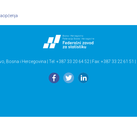
aopćenja
vo, Bosna i Hercegovina | Tel: +387 33 20 64 52 | Fax: +387 33 22 61 51 |